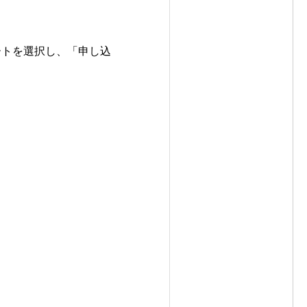
ートを選択し、「申し込