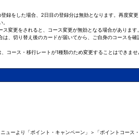
の登録をした場合、2日目の登録分は無効となります。再度変
い。
ース変更をされると、コース変更が無効となる場合があります
合は、切り替え後のカードが届いてから、ご自身のコースを確
ードは、コース・移行レートが1種類のため変更することはできませ
メニューより「ポイント・キャンペーン」＞「ポイントコース