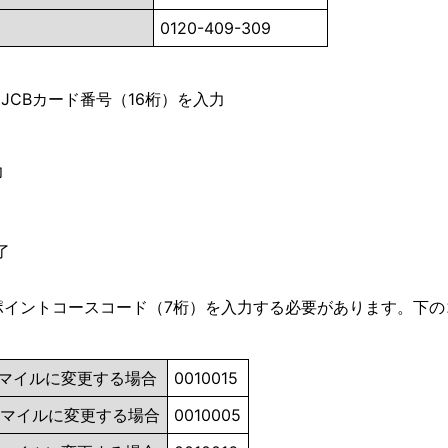
0120-409-309
 JCBカード番号（16桁）を入力
力
了
ポイントコースコード（7桁）を入力する必要があります。下の
1マイルに変更する場合
0010015
2マイルに変更する場合
0010005