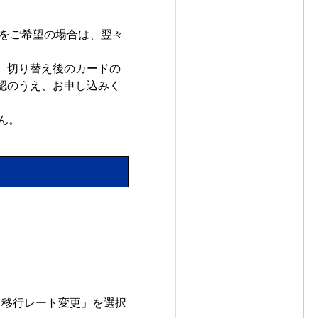
更をご希望の場合は、翌々
。切り替え後のカードの
認のうえ、お申し込みく
ん。
・移行レート変更」を選択