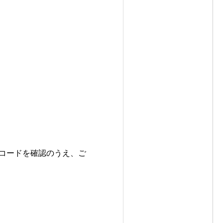
コードを確認のうえ、ご