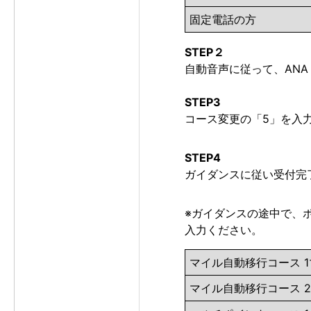
固定電話の方
STEP２
自動音声に従って、ANA
STEP3
コース変更の「5」を入
STEP4
ガイダンスに従い受付完
※ガイダンスの途中で、
入力ください。
マイル自動移行コース 
マイル自動移行コース 