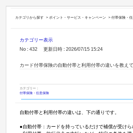
カテゴリから探す
>
ポイント・サービス・キャンペーン
>
付帯保険・任
カテゴリー表示
No : 432
更新日時 : 2026/07/15 15:24
カード付帯保険の自動付帯と利用付帯の違いを教え
カテゴリー：
付帯保険・任意保険
自動付帯と利用付帯の違いは、下の通りです。
●自動付帯：カードを持っているだけで補償が受けら