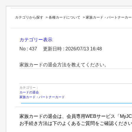
カテゴリから探す
>
各種カードについて
>
家族カード・パートナーカー
カテゴリー表示
No : 437
更新日時 : 2026/07/13 16:48
家族カードの退会方法を教えてください。
カテゴリー：
カードの退会
家族カード・パートナーカード
家族カードの退会は、会員専用WEBサービス「MyJ
お手続き方法は下のよくあるご質問をご確認くださ