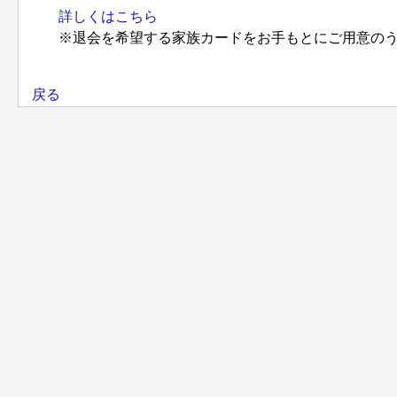
詳しくはこちら
※退会を希望する家族カードをお手もとにご用意の
戻る