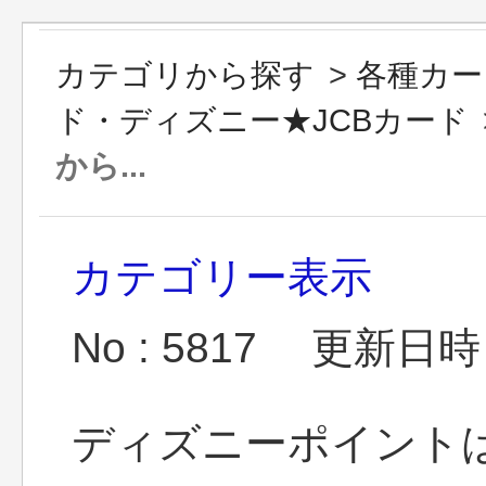
カテゴリから探す
>
各種カー
ド・ディズニー★JCBカード
から...
カテゴリー表示
No : 5817
更新日時 : 
ディズニーポイント