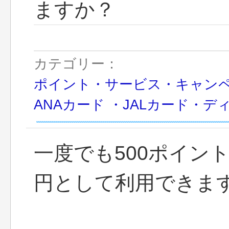
ますか？
カテゴリー：
ポイント・サービス・キャン
ANAカード ・JALカード・デ
一度でも500ポイン
円として利用できま