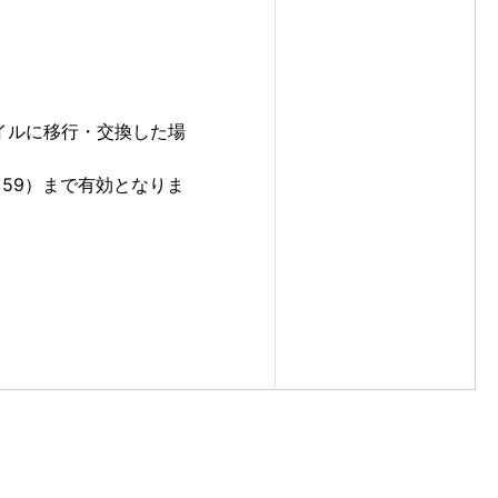
マイルに移行・交換した場
59）まで有効となりま