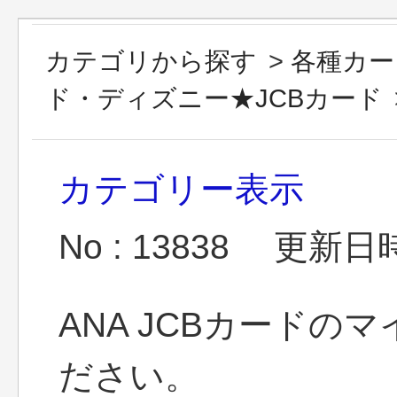
カテゴリから探す
>
各種カー
ド・ディズニー★JCBカード
カテゴリー表示
No : 13838
更新日時 :
ANA JCBカード
ださい。