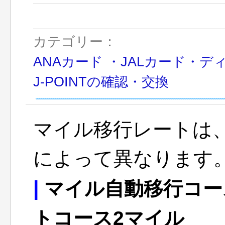
カテゴリー：
ANAカード ・JALカード・デ
J-POINTの確認・交換
マイル移行レートは
によって異なります
|
マイル自動移行コー
トコース2マイル