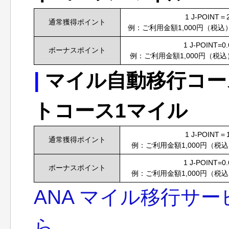
1 J-POINT
通常獲得ポイント
例：ご利用金額1,000円（税込
1 J-POINT=
ボーナスポイント
例：ご利用金額1,000円（税
|
マイル自動移行コー
トコース1マイル
1 J-POINT
通常獲得ポイント
例：ご利用金額1,000円（税
1 J-POINT=
ボーナスポイント
例：ご利用金額1,000円（税
ANA マイル移行サ
ら