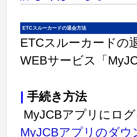
ETCスルーカードの退会方法
ETCスルーカードの
WEBサービス「MyJ
|
手続き方法
MyJCBアプリにロ
MyJCBアプリのダ