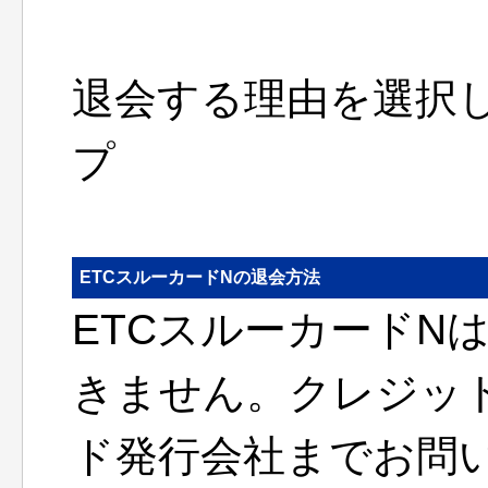
退会する理由を選択
プ
ETCスルーカードNの退会方法
ETCスルーカードNは
きません。クレジッ
ド発行会社までお問