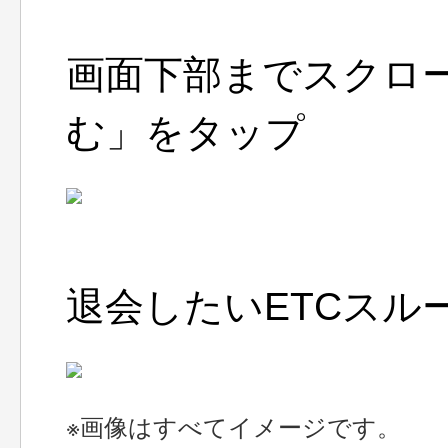
画面下部までスクロ
む」をタップ
退会したいETCスル
※画像はすべてイメージです。