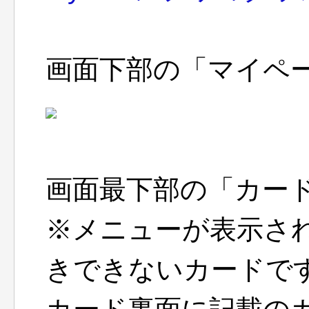
画面下部の「マイペ
画面最下部の「カー
※メニューが表示され
きできないカードで