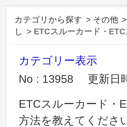
カテゴリから探す
>
その他
し
>
ETCスルーカード・ETCス
カテゴリー表示
No : 13958
更新日時 :
ETCスルーカード・
方法を教えてくださ