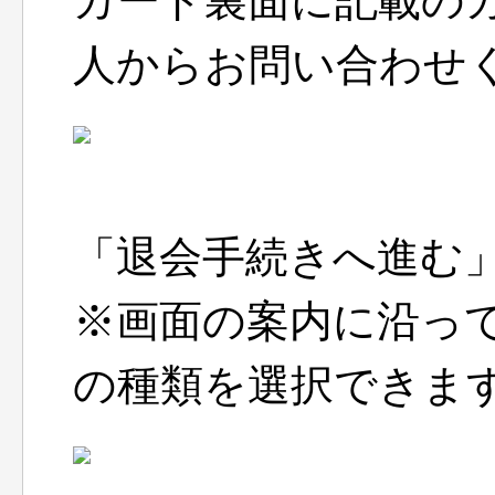
カード裏面に記載の
人からお問い合わせ
「退会手続きへ進む
※画面の案内に沿っ
の種類を選択できます