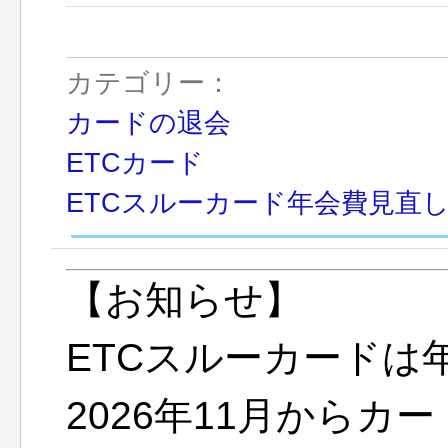
カテゴリー：
カードの退会
ETCカード
ETCスルーカード年会費見直
【お知らせ】
ETCスルーカードは
2026年11月から