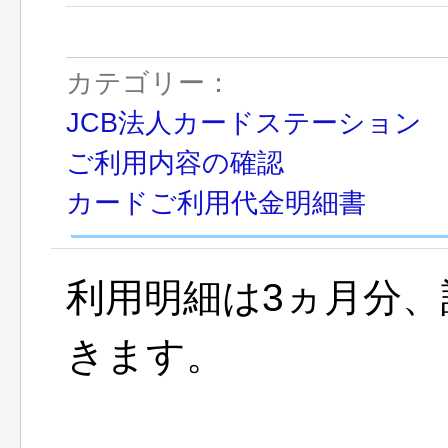
カテゴリー：
JCB法人カードステーション
ご利用内容の確認
カードご利用代金明細書
利用明細は3ヵ月分、
きます。