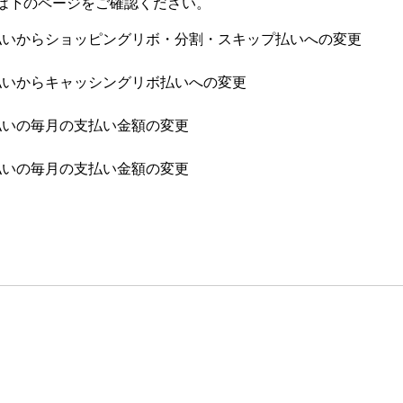
は下のページをご確認ください。
払いからショッピングリボ・分割・スキップ払いへの変更
払いからキャッシングリボ払いへの変更
払いの毎月の支払い金額の変更
払いの毎月の支払い金額の変更