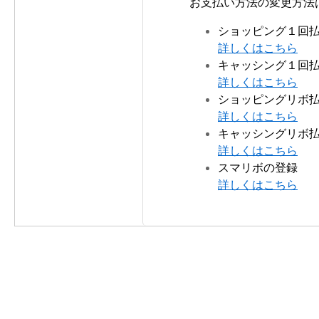
お支払い方法の変更方法
ショッピング１回
詳しくはこちら
キャッシング１回
詳しくはこちら
ショッピングリボ
詳しくはこちら
キャッシングリボ
詳しくはこちら
スマリボの登録
詳しくはこちら