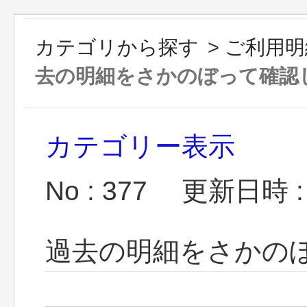
カテゴリから探す
>
ご利用明
去の明細をさかのぼって確認
カテゴリー表示
No : 377
更新日時 : 2
過去の明細をさかの