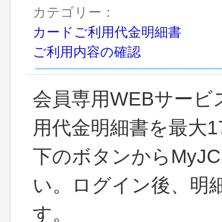
カテゴリー：
カードご利用代金明細書
ご利用内容の確認
会員専用WEBサービ
用代金明細書を最大1
下のボタンからMyJ
い。ログイン後、明
す。