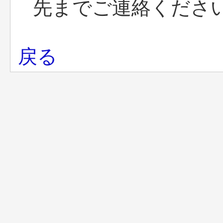
先までご連絡くださ
戻る