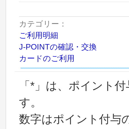
カテゴリー：
ご利用明細
J-POINTの確認・交換
カードのご利用
「*」は、ポイント
す。
数字はポイント付与