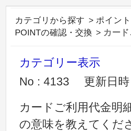
カテゴリから探す
>
ポイント
POINTの確認・交換
>
カード
カテゴリー表示
No : 4133
更新日時 : 
カードご利用代金明細
の意味を教えてくだ