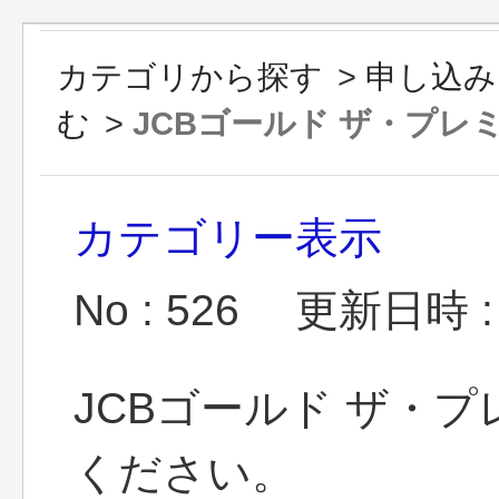
カテゴリから探す
>
申し込み
む
>
JCBゴールド ザ・プレミ
カテゴリー表示
No : 526
更新日時 : 2
JCBゴールド ザ・
ください。