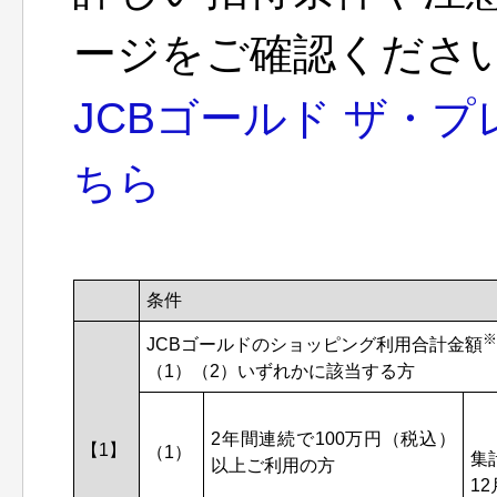
ージをご確認くださ
JCBゴールド ザ・
ちら
条件
※
JCBゴールドのショッピング利用合計金額
（1）（2）いずれかに該当する方
2年間連続で100万円（税込）
【1】
（1）
集
以上ご利用の方
1