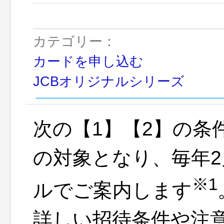
カテゴリー：
カードを申し込む
JCBオリジナルシリーズ
次の【1】【2】の条
の対象となり、毎年2
※1
ルでご案内します
詳しい招待条件や注