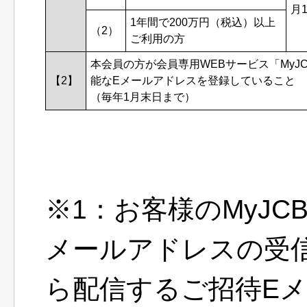
月
1年間で200万円（税込）以上
（2）
ご利用の方
本会員の方が会員専用WEBサービス「MyJ
【2】
能なEメールアドレスを登録していること
（毎年1月末日まで）
※1：お客様のMyJ
メールアドレスの受信
ら配信するご招待E