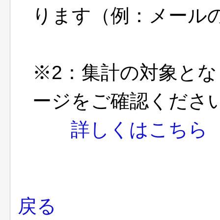
ります（例：メール
※2：集計の対象と
ージをご確認くださ
詳しくはこちら
戻る