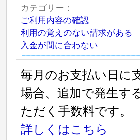
カテゴリー：
ご利用内容の確認
利用の覚えのない請求がある
入金が間に合わない
毎月のお支払い日に
場合、追加で発生す
ただく手数料です。
詳しくはこちら