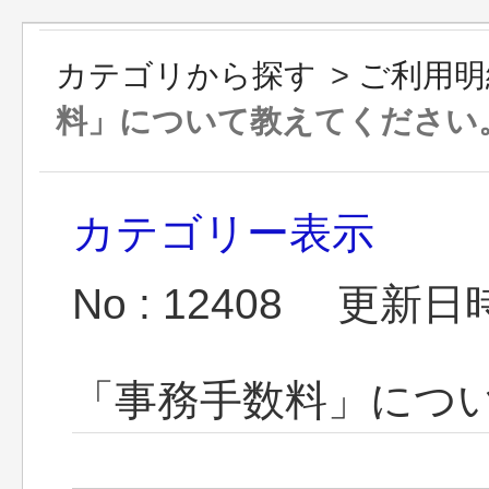
カテゴリから探す
>
ご利用明
料」について教えてください
カテゴリー表示
No : 12408
更新日時 :
「事務手数料」につ