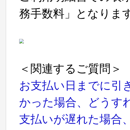
務手数料」となりま
＜関連するご質問＞
お支払い日までに引
かった場合、どうす
支払いが遅れた場合