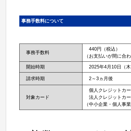
事務手数料について
440円（税込）
事務手数料
（お支払いが間に合
開始時期
2025年4月10日（
請求時期
2～3ヵ月後
個人クレジットカー
対象カード
法人クレジットカー
（中小企業・個人事