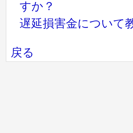
すか？
遅延損害金について
戻る