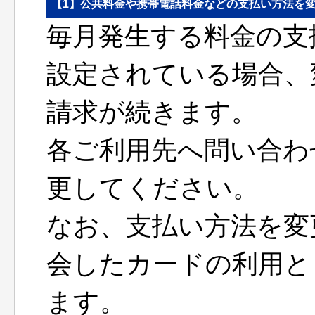
【1】公共料金や携帯電話料金などの支払い方法を
毎月発生する料金の支
設定されている場合、
請求が続きます。
各ご利用先へ問い合わ
更してください。
なお、支払い方法を変
会したカードの利用と
ます。