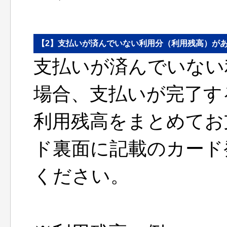
【2】支払いが済んでいない利用分（利用残高）が
支払いが済んでいない
場合、支払いが完了す
利用残高をまとめてお
ド裏面に記載のカード
ください。