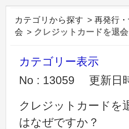
カテゴリから探す
>
再発行・
会
>
クレジットカードを退会し
カテゴリー表示
No : 13059
更新日時 :
クレジットカードを
はなぜですか？