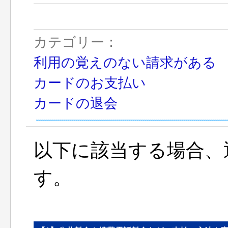
カテゴリー：
利用の覚えのない請求がある
カードのお支払い
カードの退会
以下に該当する場合、
す。