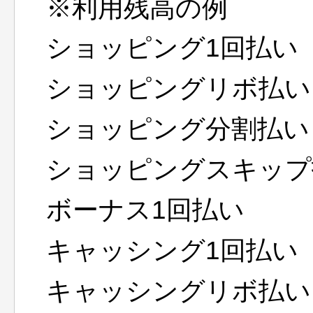
※利用残高の例
ショッピング1回払い
ショッピングリボ払い
ショッピング分割払い
ショッピングスキップ
ボーナス1回払い
キャッシング1回払い
キャッシングリボ払い