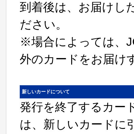
到着後は、お届けし
ださい。
※場合によっては、J
外のカードをお届け
新しいカードについて
発行を終了するカー
は、新しいカードに