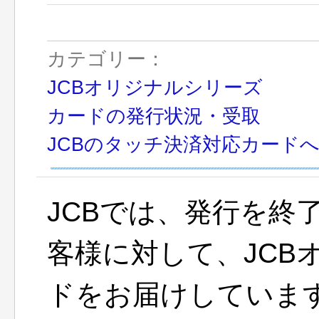
カテゴリー：
JCBオリジナルシリーズ
カードの発行状況・受取
JCBのタッチ決済対応カード
JCBでは、発行を終
客様に対して、JCB
ドをお届けしていま