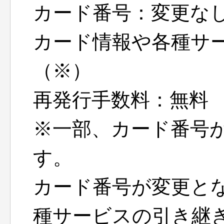
カード番号：変更な
カード情報や各種サ
（※）
再発行手数料：無料
※一部、カード番号
す。
カード番号が変更と
種サービスの引き継