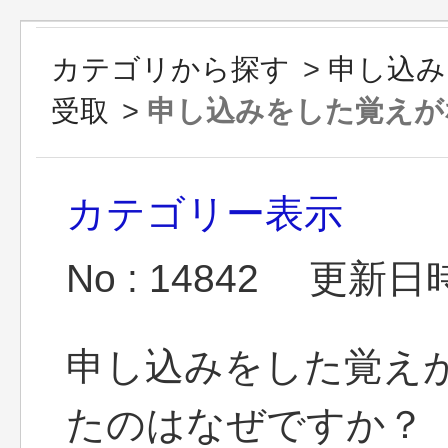
カテゴリから探す
>
申し込み
受取
>
申し込みをした覚えがな
カテゴリー表示
No : 14842
更新日時 :
申し込みをした覚え
たのはなぜですか？