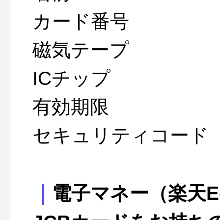
カード番号
磁気テープ
ICチップ
有効期限
セキュリティコード
｜
電子マネー（楽天E