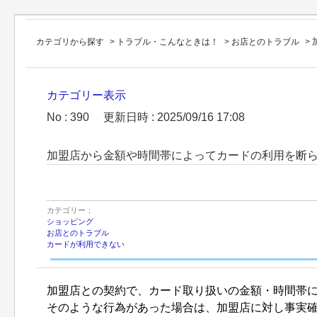
カテゴリから探す
>
トラブル・こんなときは！
>
お店とのトラブル
>
カテゴリー表示
No : 390
更新日時 : 2025/09/16 17:08
加盟店から金額や時間帯によってカードの利用を断
カテゴリー：
ショッピング
お店とのトラブル
カードが利用できない
加盟店との契約で、カード取り扱いの金額・時間帯
そのような行為があった場合は、加盟店に対し事実