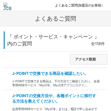
よくあるご質問(加盟店のお客様）
よくあるご質問
『 ポイント・サービス・キャンペーン 』
内のご質問
全118件
アクセス数順
J-POINTで交換できる商品を確認したい。
J-POINTで交換できる商品は、下の方法でご確認ください。 会員
専用WEBサービス「MyJCB」 MyJCBアプリにログイ...
J-POINTの交換方法や、各種ポイントに移行す
る方法を教えてください。
会員専用WEBサービス「MyJCB」または、電話で申し込みがで