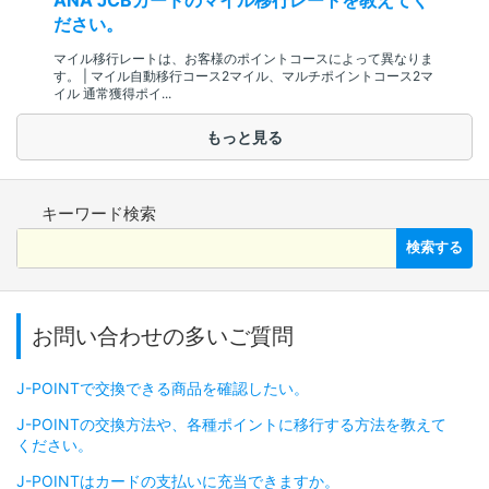
ださい。
マイル移行レートは、お客様のポイントコースによって異なりま
す。 | マイル自動移行コース2マイル、マルチポイントコース2マ
イル 通常獲得ポイ...
もっと見る
キーワード検索
検索する
お問い合わせの多いご質問
J-POINTで交換できる商品を確認したい。
J-POINTの交換方法や、各種ポイントに移行する方法を教えて
ください。
J-POINTはカードの支払いに充当できますか。