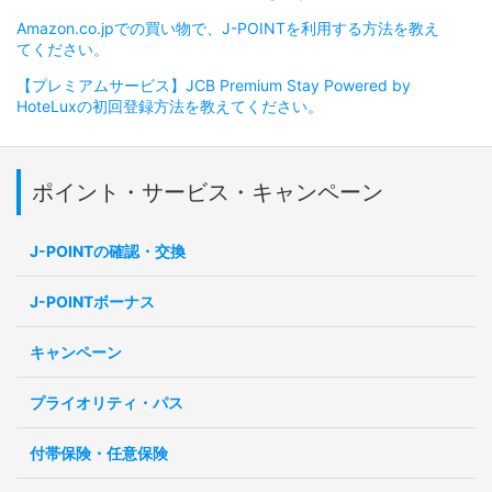
Amazon.co.jpでの買い物で、J-POINTを利用する方法を教え
てください。
【プレミアムサービス】JCB Premium Stay Powered by
HoteLuxの初回登録方法を教えてください。
ポイント・サービス・キャンペーン
J-POINTの確認・交換
J-POINTボーナス
キャンペーン
プライオリティ・パス
付帯保険・任意保険