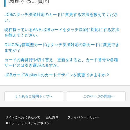
関連するご質問
JCBのタッチ決済対応のカードに変更する方法を教えてくださ
い。
現在持っているANA JCBカードをタッチ決済に対応にする方法
を教えてください。
QUICPay搭載型カードはタッチ決済対応の新カードに変更でき
ますか？
カードの再発行や切り替え、更新をすると、カード番号や各種
サービスは引き継がれますか。
JCBカードW plus Lのカードデザインを変更できますか？
よくあるご質問トップへ
このページの先頭へ
サイトご利用にあたって
会社案内
プライバシーポリシー
JCBソーシャルメディアポリシー