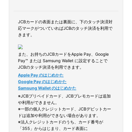
JCBカードの表面または裏面に、下のタッチ決済対
応マークがついていればJCBのタッチ決済を利用で
きます。
また、お持ちのJCBカードをApple Pay、Google
Pay™ または Samsung Wallet に設定することで
JCBのタッチ決済を利用できます。
Apple Pay のはじめかた
Google Pay のはじめかた
Samsung Wallet のはじめかた
※JCBプリペイドカード、JCBプレモカードは追加
や利用ができません。
※一部の個人クレジットカード、JCBデビットカー
ドは追加や利用ができない場合があります。
※法人クレジットカードのうち、カード番号が
「355」からはじまり、カード表面に