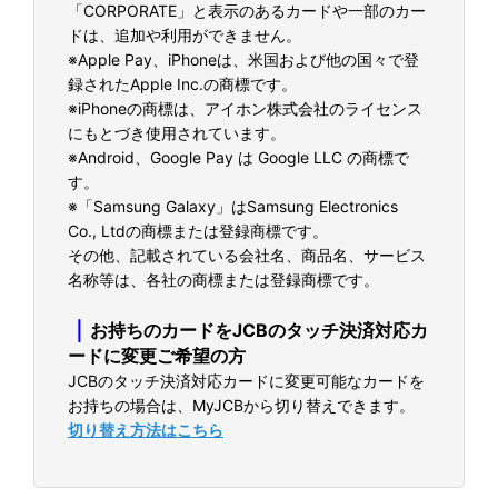
「CORPORATE」と表示のあるカードや一部のカー
ドは、追加や利用ができません。
※Apple Pay、iPhoneは、米国および他の国々で登
録されたApple Inc.の商標です。
※iPhoneの商標は、アイホン株式会社のライセンス
にもとづき使用されています。
※Android、Google Pay は Google LLC の商標で
す。
※「Samsung Galaxy」はSamsung Electronics
Co., Ltdの商標または登録商標です。
その他、記載されている会社名、商品名、サービス
名称等は、各社の商標または登録商標です。
｜
お持ちのカードをJCBのタッチ決済対応カ
ードに変更ご希望の方
JCBのタッチ決済対応カードに変更可能なカードを
お持ちの場合は、MyJCBから切り替えできます。
切り替え方法はこちら