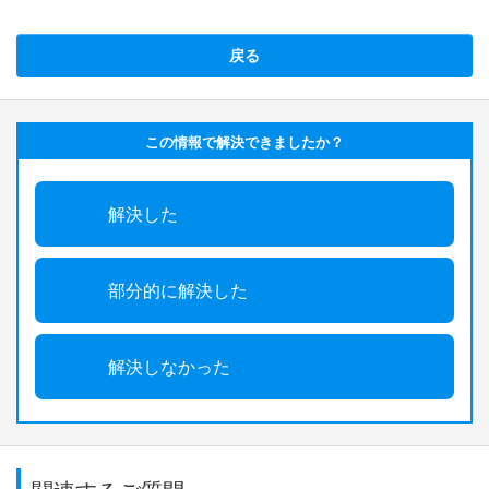
戻る
この情報で解決できましたか？
解決した
部分的に解決した
解決しなかった