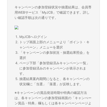
キャンペーンの参加登録状況や抽選結果は、会員専
用WEBサービス「MyJCB」で確認できます。詳し
い確認手順は次の通りです。
MyJCBへログイン
トップ画面上部のメニューより「ポイント・キ
ャンペーン」メニューを選択
「キャンペーンの参加状況・抽選結果照会」を
選択
ページ下部「参加登録済みキャンペーン一覧」
に参加登録済みのキャンペーンが表示されま
す。
抽選結果案内期間になると、各キャンペーンの
状況欄に「当選」「落選」が反映します。
※キャンペーンの賞品発送時期や特典の確認方法
は、各キャンペーンの参加登録画面の「キャンぺー
ン賞品・特典」欄もしくは各キャンペーンページよ