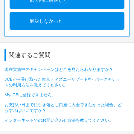
解決しなかった
関連するご質問
現在実施中のキャンペーンはどこを見たらわかりますか？
JCBから受け取った東京ディズニーリゾート®・パークチケッ
トの利用方法を教えてください。
MyJCBに登録できません。
お支払い日までに引き落とし口座に入金できなかった場合、ど
うすればいいですか？
インターネットでのお問い合わせ方法を教えてください。