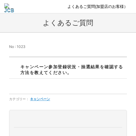
よくあるご質問(加盟店のお客様）
よくあるご質問
No : 1023
キャンペーン参加登録状況・抽選結果を確認する
方法を教えてください。
カテゴリー：
キャンペーン