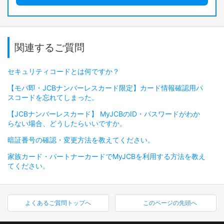
関連するご質問
セキュリティコードとは何ですか？
【モバ即・JCBナンバーレスカード限定】カード情報確認用パ
スコードを忘れてしまった。
【JCBナンバーレスカード】 MyJCBのID・パスワードがわか
らない場合、どうしたらいいですか。
暗証番号の確認・変更方法を教えてください。
家族カード・パートナーカードでMyJCBを利用する方法を教え
てください。
よくあるご質問トップへ
このページの先頭へ