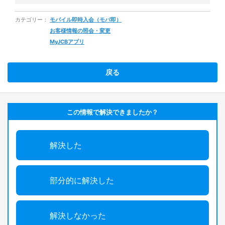
カテゴリー：
モバイル即時入会（モバ即）
お客様情報の照会・変更
MyJCBアプリ
戻る
この情報で解決できましたか？
解決した
部分的に解決した
解決しなかった