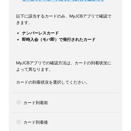
以下に該当するカードのみ、MyJCBアプリで確認で
きます。
ナンバーレスカード
即時入会（モバ即）で発行されたカード
MyJCBアプリでの確認方法は、カードの到着状況に
よって異なります。
カードの到着状況を選択してください。
カード到着前
カード到着後