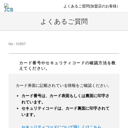
よくあるご質問(加盟店のお客様）
よくあるご質問
No : 10957
カード番号やセキュリティコードの確認方法を教
えてください。
カード券面に記載されている情報をご確認ください。
カード番号は、カード表面もしくは裏面に印字さ
れています。
セキュリティコードは、カード裏面に印字されて
います。
セキュリティコードについて詳しくはこちら