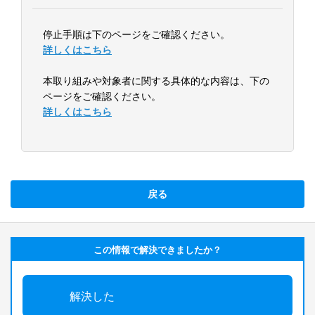
停止手順は下のページをご確認ください。
詳しくはこちら
本取り組みや対象者に関する具体的な内容は、下の
ページをご確認ください。
詳しくはこちら
戻る
この情報で解決できましたか？
解決した