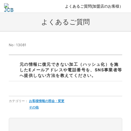
よくあるご質問(加盟店のお客様）
よくあるご質問
No : 13081
元の情報に復元できない加工（ハッシュ化）を施
したEメールアドレスや電話番号を、SNS事業者等
へ提供しない方法を教えてください。
カテゴリー：
お客様情報の照会・変更
その他