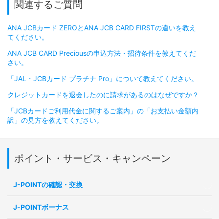
関連するご質問
ANA JCBカード ZEROとANA JCB CARD FIRSTの違いを教え
てください。
ANA JCB CARD Preciousの申込方法・招待条件を教えてくだ
さい。
「JAL・JCBカード プラチナ Pro」について教えてください。
クレジットカードを退会したのに請求があるのはなぜですか？
「JCBカードご利用代金に関するご案内」の「お支払い金額内
訳」の見方を教えてください。
ポイント・サービス・キャンペーン
J-POINTの確認・交換
J-POINTボーナス