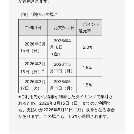
が適用されます。
（例）1回払いの場合
ポイント
ご利用日
お支払い日
還元率
2026年4
2026年3月
月10日
2.0%
15日（日）
（金）
2026年3月
2026年5
1.5%
※
月11日（月）
15日（日）
2026年3月
2026年5
1.5%
17日（火）
月11日（月）
※ご利用先から情報が到着したタイミングで集計さ
れるため、2026年3月15日（日）までのご利用で
も、支払いが2026年5月11日（月）以降となる場合
があります。この場合も、1.5%が適用されます。