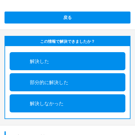
戻る
この情報で解決できましたか？
解決した
部分的に解決した
解決しなかった