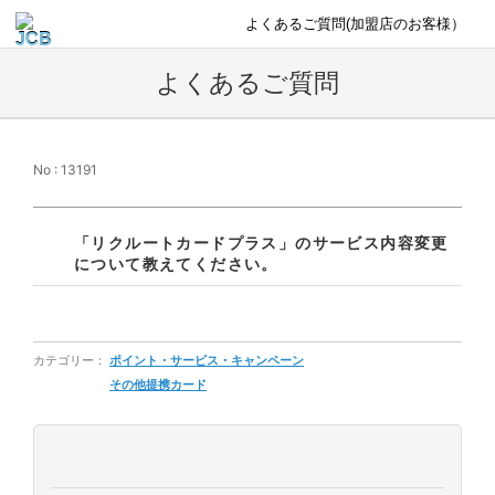
よくあるご質問(加盟店のお客様）
よくあるご質問
No : 13191
「リクルートカードプラス」のサービス内容変更
について教えてください。
カテゴリー：
ポイント・サービス・キャンペーン
その他提携カード