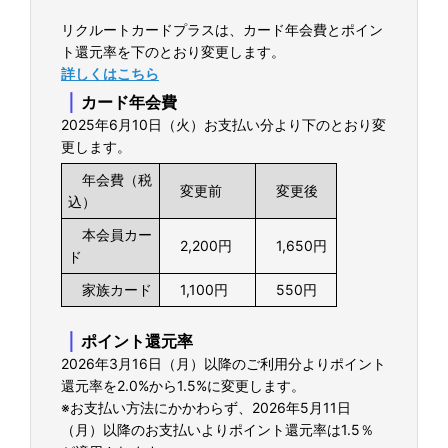
リクルートカードプラスは、カード年会費とポイン
ト還元率を下のとおり変更します。
詳しくはこちら
｜
カード年会費
2025年6月10日（火）お支払い分より下のとおり変
更します。
年会費（税
変更前
変更後
込）
本会員カー
2,200円
1,650円
ド
家族カード
1,100円
550円
｜
ポイント還元率
2026年3月16日（月）以降のご利用分よりポイント
還元率を2.0%から1.5%に変更します。
※お支払い方法にかかわらず、2026年5月11日
（月）以降のお支払いよりポイント還元率は1.5％