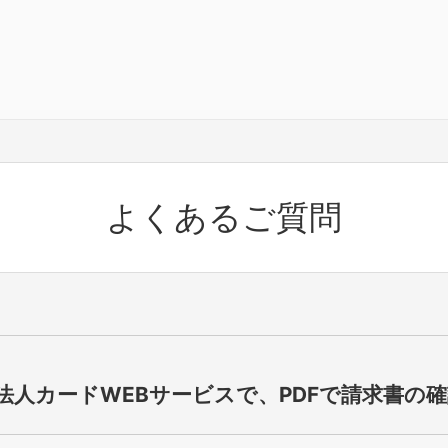
よくあるご質問
B法人カードWEBサービスで、PDFで請求書の