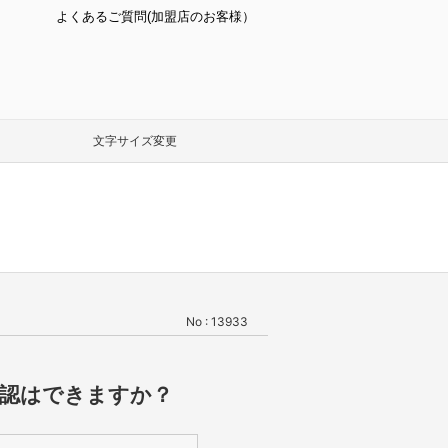
よくあるご質問(加盟店のお客様）
文字サイズ変更
No : 13933
確認はできますか？