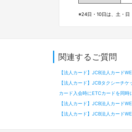
※24日・10日は、土・
関連するご質問
【法人カード】JCB法人カードW
【法人カード】JCBタクシーチケ
カード入会時にETCカードを同時
【法人カード】JCB法人カードW
【法人カード】JCB法人カードW