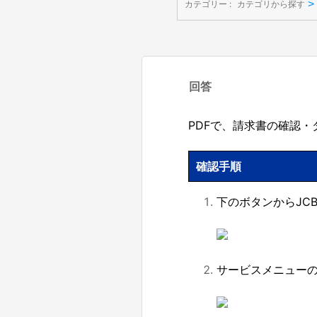
>
カテゴリー :
カテゴリから探す
回答
PDFで、請求書の確認
確認手順
下のボタンからJC
サービスメニュー