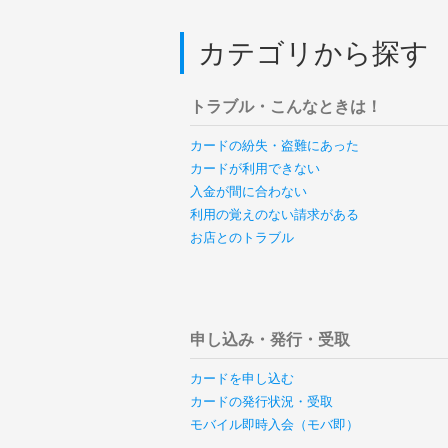
カテゴリから探す
トラブル・こんなときは！
カードの紛失・盗難にあった
カードが利用できない
入金が間に合わない
利用の覚えのない請求がある
お店とのトラブル
申し込み・発行・受取
カードを申し込む
カードの発行状況・受取
モバイル即時入会（モバ即）