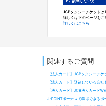
上に該当しない方
JCBタクシーチケットは
詳しくは下のページをご
詳しくはこちら
関連するご質問
【法人カード】JCBタクシーチケ
【法人カード】登録している会社
【法人カード】JCB法人カードW
J-POINTボーナスで獲得でき