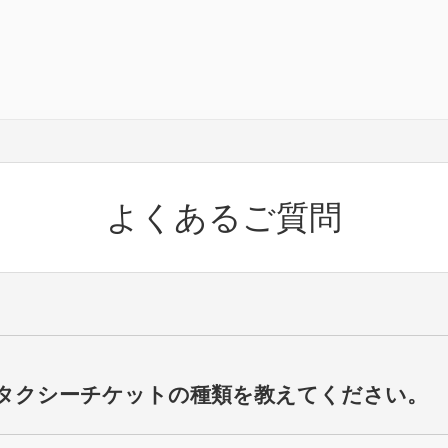
よくあるご質問
Bタクシーチケットの種類を教えてください。