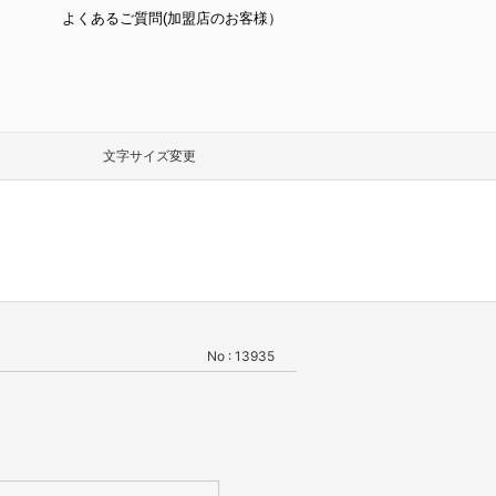
よくあるご質問(加盟店のお客様）
文字サイズ変更
No : 13935