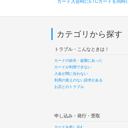
カード入会時にETCカードを同時
カテゴリから探す
トラブル・こんなときは！
カードの紛失・盗難にあった
カードが利用できない
入金が間に合わない
利用の覚えのない請求がある
お店とのトラブル
申し込み・発行・受取
カードを申し込む