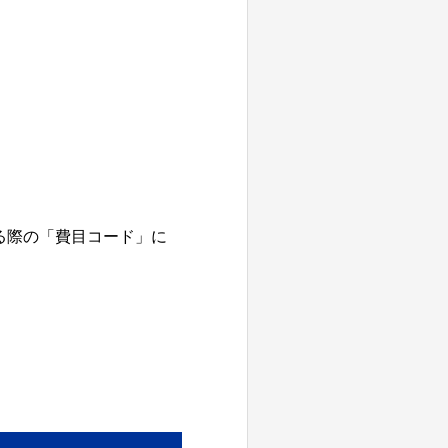
する際の「費目コード」に