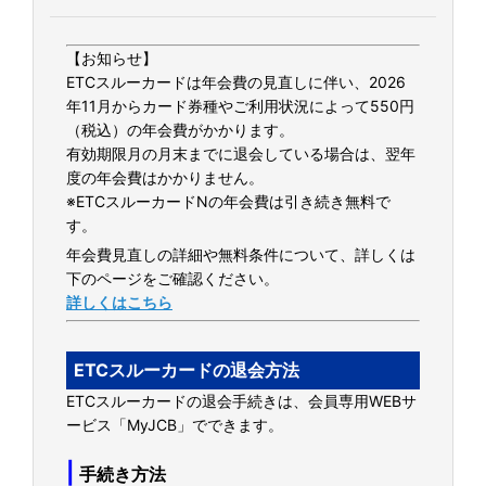
【お知らせ】
ETCスルーカードは年会費の見直しに伴い、2026
年11月からカード券種やご利用状況によって550円
（税込）の年会費がかかります。
有効期限月の月末までに退会している場合は、翌年
度の年会費はかかりません。
※ETCスルーカードNの年会費は引き続き無料で
す。
年会費見直しの詳細や無料条件について、詳しくは
下のページをご確認ください。
詳しくはこちら
ETCスルーカードの退会方法
ETCスルーカードの退会手続きは、会員専用WEBサ
ービス「MyJCB」でできます。
|
手続き方法