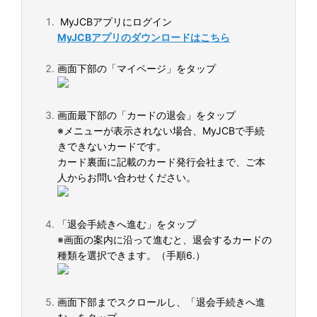
MyJCBアプリにログイン
MyJCBアプリのダウンロードはこちら
画面下部の「マイページ」をタップ
画面最下部の「カードの退会」をタップ
※メニューが表示されない場合、MyJCBで手続
きできないカードです。
カード裏面に記載のカード発行会社まで、ご本
人からお問い合わせください。
「退会手続きへ進む」をタップ
※画面の案内に沿って進むと、退会するカードの
種類を選択できます。（手順6.）
画面下部までスクロールし、「退会手続きへ進