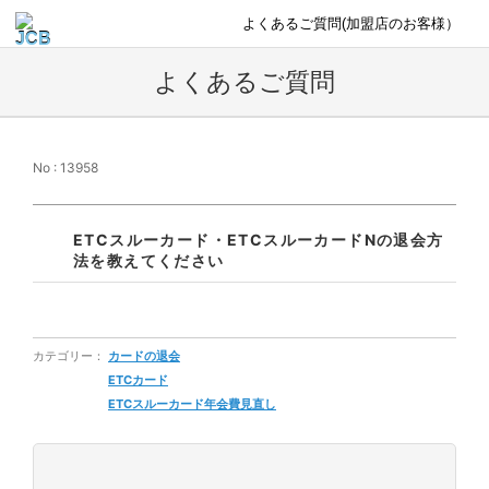
よくあるご質問(加盟店のお客様）
よくあるご質問
No : 13958
ETCスルーカード・ETCスルーカードNの退会方
法を教えてください
カテゴリー：
カードの退会
ETCカード
ETCスルーカード年会費見直し