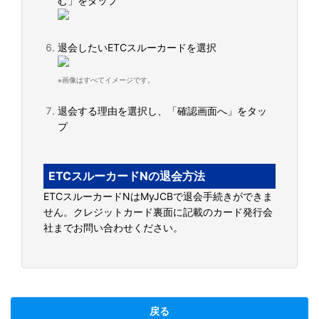
む」をタップ
退会したいETCスルーカードを選択
※画像はすべてイメージです。
退会する理由を選択し、「確認画面へ」をタッ
プ
ETCスルーカードNの退会方法
ETCスルーカードNはMyJCBで退会手続きができま
せん。クレジットカード裏面に記載のカード発行会
社までお問い合わせください。
戻る