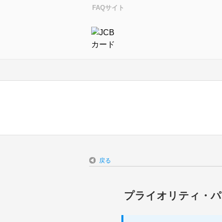
FAQサイト
戻る
プライオリティ・パ