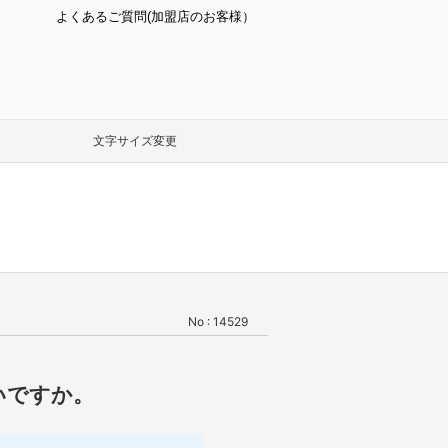
よくあるご質問(加盟店のお客様）
文字サイズ変更
No : 14529
いですか。