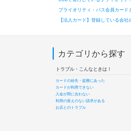
プライオリティ・パス会員カード
【法人カード】登録している会社
カテゴリから探す
トラブル・こんなときは！
カードの紛失・盗難にあった
カードが利用できない
入金が間に合わない
利用の覚えのない請求がある
お店とのトラブル