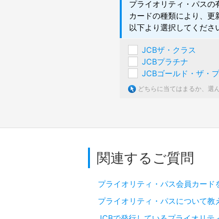
プライオリティ・パスの
カードの種類により、更
以下より選択してくださ
JCBザ・クラス
JCBプラチナ
JCBゴールド・ザ・
どちらに当てはまるか、選
関連するご質問
プライオリティ・パス会員カード
プライオリティ・パスについて教
JCBで発行しているプライオリテ