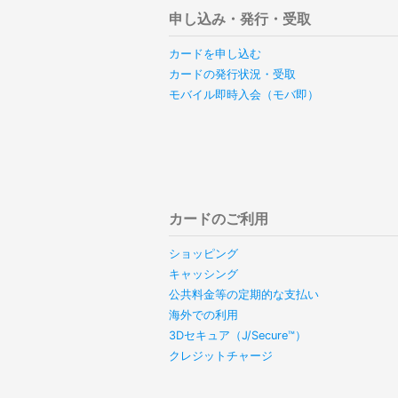
申し込み・発行・受取
カードを申し込む
カードの発行状況・受取
モバイル即時入会（モバ即）
カードのご利用
ショッピング
キャッシング
公共料金等の定期的な支払い
海外での利用
3Dセキュア（J/Secure™）
クレジットチャージ