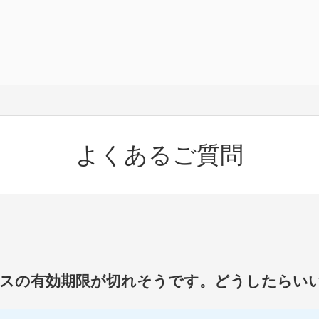
よくあるご質問
スの有効期限が切れそうです。どうしたらい