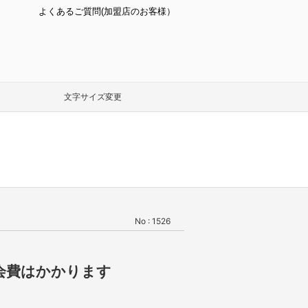
よくあるご質問(加盟店のお客様）
文字サイズ変更
No : 1526
ら年会費はかかります