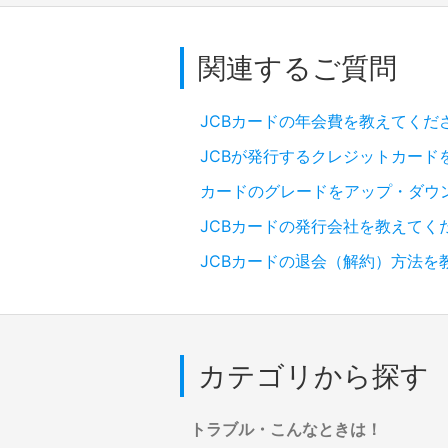
関連するご質問
JCBカードの年会費を教えてくだ
JCBが発行するクレジットカード
カードのグレードをアップ・ダウ
JCBカードの発行会社を教えてく
JCBカードの退会（解約）方法を
カテゴリから探す
トラブル・こんなときは！