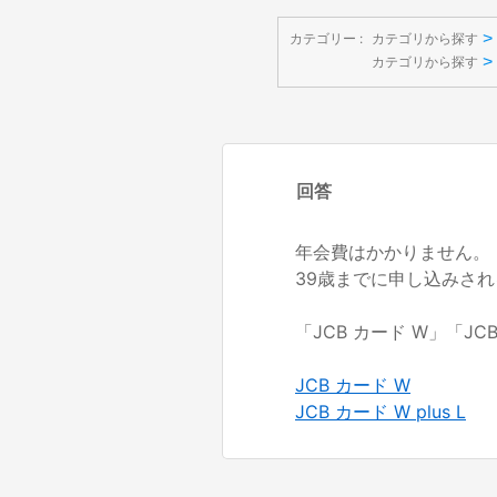
>
カテゴリー :
カテゴリから探す
>
カテゴリから探す
回答
年会費はかかりません。
39歳までに申し込みさ
「JCB カード W」「JC
JCB カード W
JCB カード W plus L