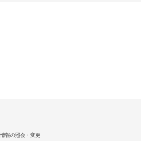
様情報の照会・変更