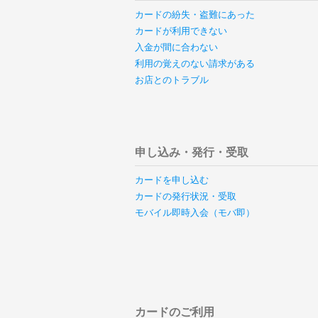
カードの紛失・盗難にあった
カードが利用できない
入金が間に合わない
利用の覚えのない請求がある
お店とのトラブル
申し込み・発行・受取
カードを申し込む
カードの発行状況・受取
モバイル即時入会（モバ即）
カードのご利用