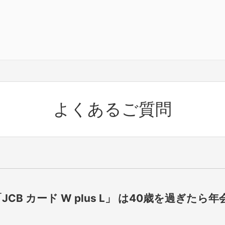
よくあるご質問
「JCB カード W plus L」 は40歳を過ぎた