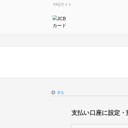
FAQサイト
戻る
支払い口座に設定・