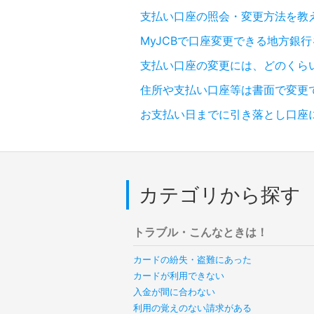
支払い口座の照会・変更方法を教
MyJCBで口座変更できる地方銀
支払い口座の変更には、どのくら
住所や支払い口座等は書面で変更
お支払い日までに引き落とし口座
カテゴリから探す
トラブル・こんなときは！
カードの紛失・盗難にあった
カードが利用できない
入金が間に合わない
利用の覚えのない請求がある