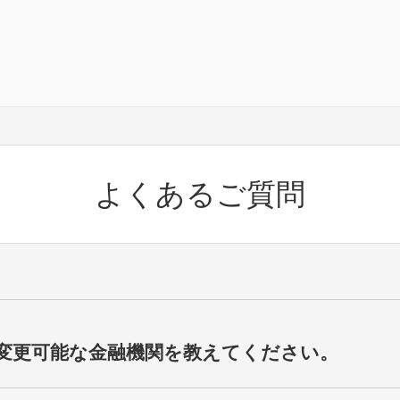
よくあるご質問
変更可能な金融機関を教えてください。