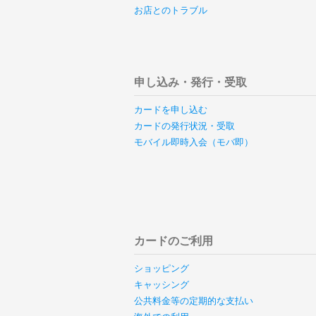
お店とのトラブル
申し込み・発行・受取
カードを申し込む
カードの発行状況・受取
モバイル即時入会（モバ即）
カードのご利用
ショッピング
キャッシング
公共料金等の定期的な支払い