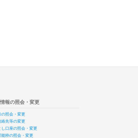
様情報の照会・変更
号の照会・変更
連絡先等の変更
とし口座の照会・変更
可能枠の照会・変更