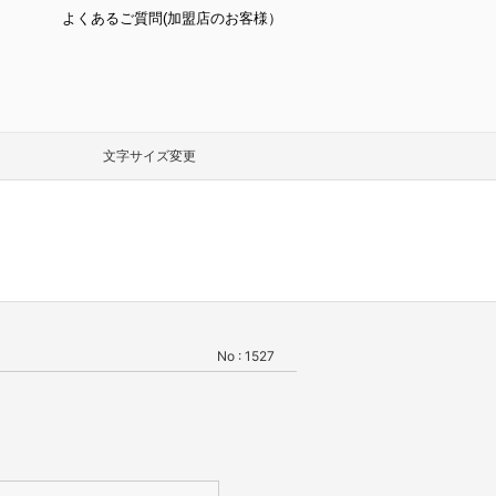
よくあるご質問(加盟店のお客様）
文字サイズ変更
No : 1527