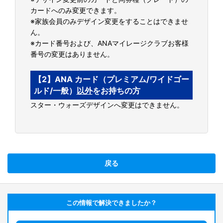
カードへのみ変更できます。
※家族会員のみデザイン変更をすることはできませ
ん。
※カード番号および、ANAマイレージクラブお客様
番号の変更はありません。
【2】ANA カード（プレミアム/ワイドゴー
ルド/一般）
以外
をお持ちの方
スター・ウォーズデザインへ変更はできません。
戻る
この情報で解決できましたか？