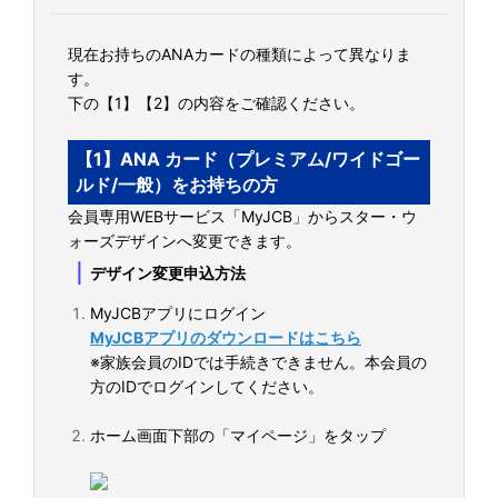
現在お持ちのANAカードの種類によって異なりま
す。
下の【1】【2】の内容をご確認ください。
【1】ANA カード（プレミアム/ワイドゴー
ルド/一般）をお持ちの方
会員専用WEBサービス「MyJCB」からスター・ウ
ォーズデザインへ変更できます。
｜
デザイン変更申込方法
MyJCBアプリにログイン
MyJCBアプリのダウンロードはこちら
※家族会員のIDでは手続きできません。本会員の
方のIDでログインしてください。
ホーム画面下部の「マイページ」をタップ