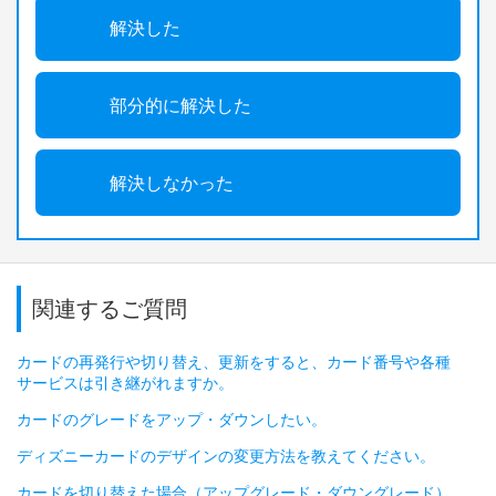
解決した
部分的に解決した
解決しなかった
関連するご質問
カードの再発行や切り替え、更新をすると、カード番号や各種
サービスは引き継がれますか。
カードのグレードをアップ・ダウンしたい。
ディズニーカードのデザインの変更方法を教えてください。
カードを切り替えた場合（アップグレード・ダウングレード）