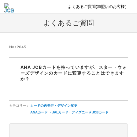
よくあるご質問(加盟店のお客様）
よくあるご質問
No : 2045
ANA JCBカードを持っていますが、スター・ウォ
ーズデザインのカードに変更することはできます
か？
カテゴリー：
カードの再発行・デザイン変更
ANAカード ・JALカード・ディズニー★JCBカード