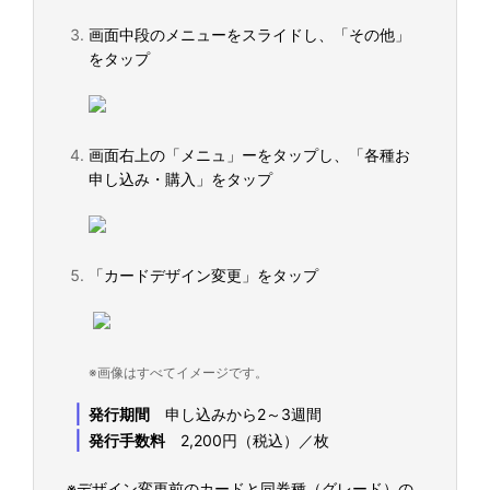
画面中段のメニューをスライドし、「その他」
をタップ
画面右上の「メニュ」ーをタップし、「各種お
申し込み・購入」をタップ
「カードデザイン変更」をタップ
※画像はすべてイメージです。
｜
発行期間
申し込みから2～3週間
｜
発行手数料
2,200円（税込）／枚
※デザイン変更前のカードと同券種（グレード）の