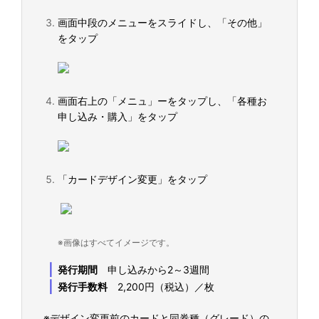
画面中段のメニューをスライドし、「その他」
をタップ
画面右上の「メニュ」ーをタップし、「各種お
申し込み・購入」をタップ
「カードデザイン変更」をタップ
※画像はすべてイメージです。
｜
発行期間
申し込みから2～3週間
｜
発行手数料
2,200円（税込）／枚
※デザイン変更前のカードと同券種（グレード）の