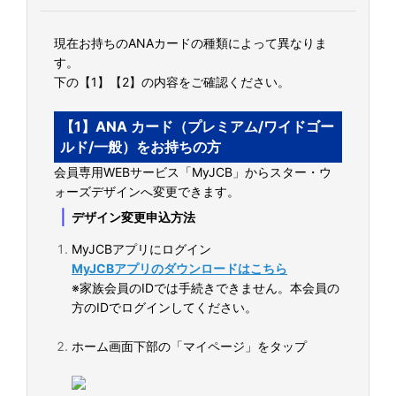
現在お持ちのANAカードの種類によって異なりま
す。
下の【1】【2】の内容をご確認ください。
【1】ANA カード（プレミアム/ワイドゴー
ルド/一般）をお持ちの方
会員専用WEBサービス「MyJCB」からスター・ウ
ォーズデザインへ変更できます。
｜
デザイン変更申込方法
MyJCBアプリにログイン
MyJCBアプリのダウンロードはこちら
※家族会員のIDでは手続きできません。本会員の
方のIDでログインしてください。
ホーム画面下部の「マイページ」をタップ