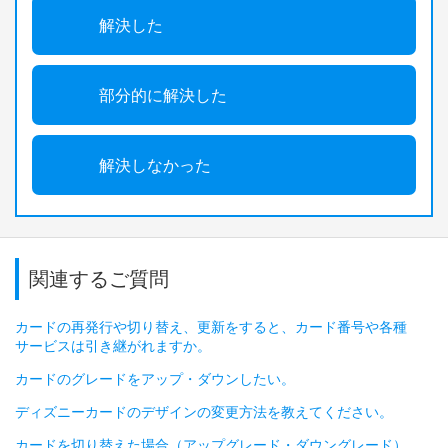
解決した
部分的に解決した
解決しなかった
関連するご質問
カードの再発行や切り替え、更新をすると、カード番号や各種
サービスは引き継がれますか。
カードのグレードをアップ・ダウンしたい。
ディズニーカードのデザインの変更方法を教えてください。
カードを切り替えた場合（アップグレード・ダウングレード）