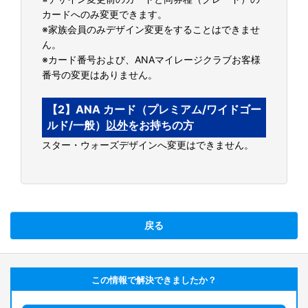
カードへのみ変更できます。
※家族会員のみデザイン変更をすることはできませ
ん。
※カード番号および、ANAマイレージクラブお客様
番号の変更はありません。
【2】ANA カード（プレミアム/ワイドゴー
ルド/一般）
以外
をお持ちの方
スター・ウォーズデザインへ変更はできません。
戻る
この情報で解決できましたか？