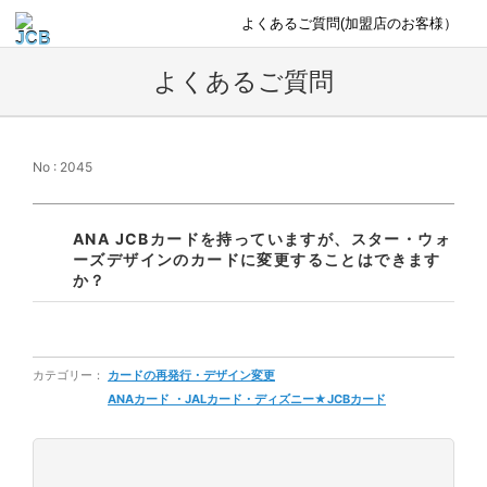
よくあるご質問(加盟店のお客様）
よくあるご質問
No : 2045
ANA JCBカードを持っていますが、スター・ウォ
ーズデザインのカードに変更することはできます
か？
カテゴリー：
カードの再発行・デザイン変更
ANAカード ・JALカード・ディズニー★JCBカード