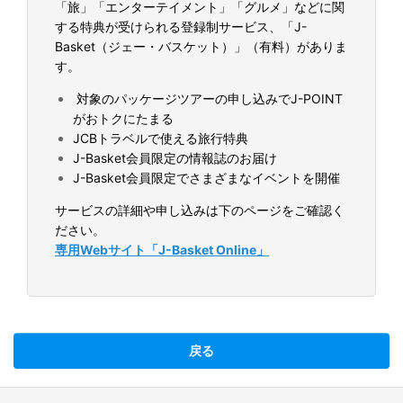
「旅」「エンターテイメント」「グルメ」などに関
する特典が受けられる登録制サービス、「J-
Basket（ジェー・バスケット）」（有料）がありま
す。
対象のパッケージツアーの申し込みでJ-POINT
がおトクにたまる
JCBトラベルで使える旅行特典
J-Basket会員限定の情報誌のお届け
J-Basket会員限定でさまざまなイベントを開催
サービスの詳細や申し込みは下のページをご確認く
ださい。
専用Webサイト「J-Basket Online」
戻る