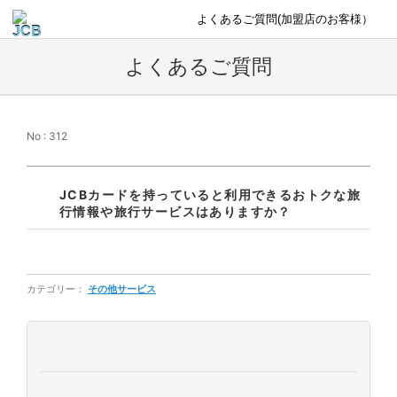
よくあるご質問(加盟店のお客様）
よくあるご質問
No : 312
JCBカードを持っていると利用できるおトクな旅
行情報や旅行サービスはありますか？
カテゴリー：
その他サービス