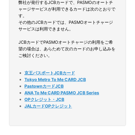
弊社が発行するJCBカードで、PASMOのオートチ
ャージサービスが利用できるカードは次のとおりで
す。
その他のJCBカードでは、PASMOオートチャージ
サービスは利用できません。
JCBカードでPASMOオートチャージの利用をご希
望の場合は、あらためて次のカードのお申し込みを
ご検討ください。
京王パスポートJCBカード
Tokyo Metro To Me CARD JCB
PastownカードJCB
ANA To Me CARD PASMO JCB Series
OPクレジット・JCB
JALカードOPクレジット