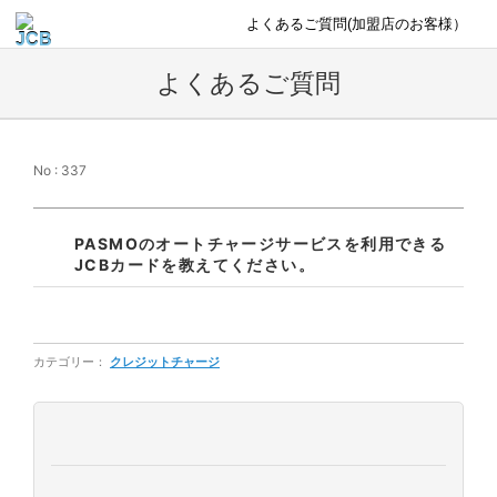
よくあるご質問(加盟店のお客様）
よくあるご質問
No : 337
PASMOのオートチャージサービスを利用できる
JCBカードを教えてください。
カテゴリー：
クレジットチャージ