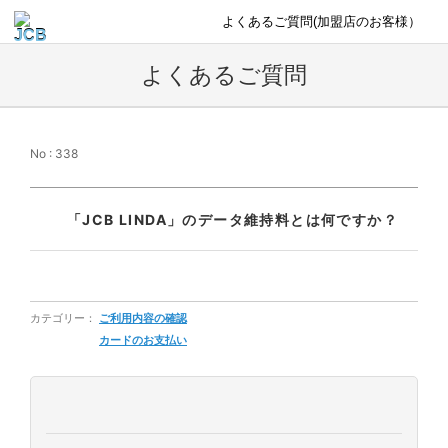
よくあるご質問(加盟店のお客様）
よくあるご質問
No : 338
「JCB LINDA」のデータ維持料とは何ですか？
カテゴリー：
ご利用内容の確認
カードのお支払い