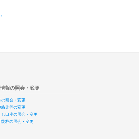
か。
様情報の照会・変更
号の照会・変更
連絡先等の変更
とし口座の照会・変更
可能枠の照会・変更