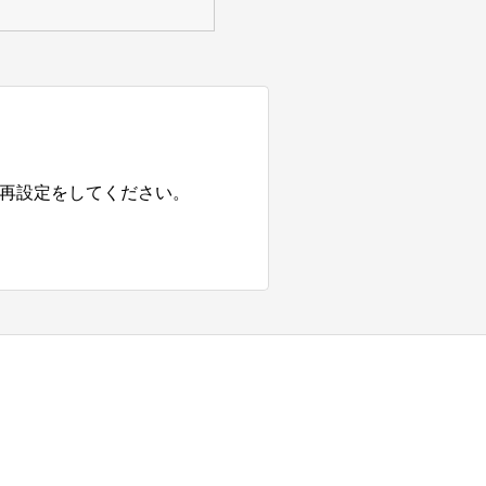
の再設定をしてください。