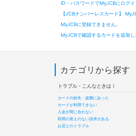
ID・パスワードでMyJCBにロ
【JCBナンバーレスカード】 My
MyJCBに登録できません。
MyJCBで確認するカードを追加
カテゴリから探す
トラブル・こんなときは！
カードの紛失・盗難にあった
カードが利用できない
入金が間に合わない
利用の覚えのない請求がある
お店とのトラブル