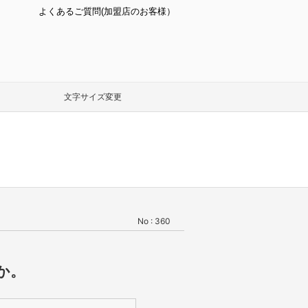
よくあるご質問(加盟店のお客様）
文字サイズ変更
No : 360
か。