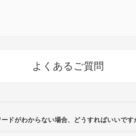
よくあるご質問
パスワードがわからない場合、どうすればいいです