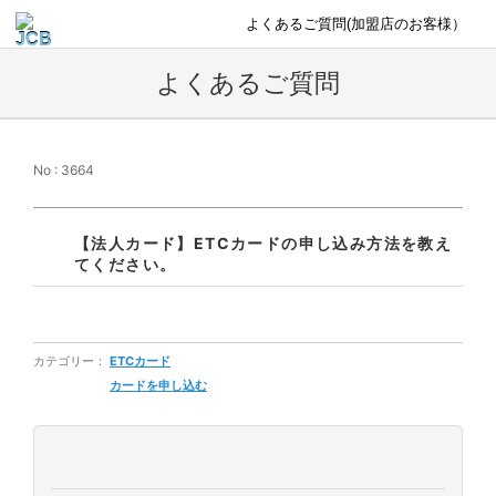
よくあるご質問(加盟店のお客様）
よくあるご質問
No : 3664
【法人カード】ETCカードの申し込み方法を教え
てください。
カテゴリー：
ETCカード
カードを申し込む