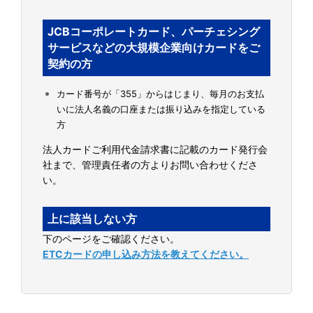
JCBコーポレートカード、パーチェシング
サービスなどの大規模企業向けカードをご
契約の方
カード番号が「355」からはじまり、毎月のお支払
いに法人名義の口座または振り込みを指定している
方
法人カードご利用代金請求書に記載のカード発行会
社まで、管理責任者の方よりお問い合わせくださ
い。
上に該当しない方
下のページをご確認ください。
ETCカードの申し込み方法を教えてください。