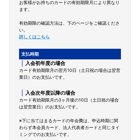
お客様がお持ちのカードの有効期限月により異なり
ます。
有効期限の確認方法は、下のページをご確認くださ
い。
詳しくはこちら
支払時期
｜
入会初年度の場合
カード有効期限月の翌月10日（土日祝の場合は翌営
業日）のお支払いです。
｜
入会次年度以降の場合
カード有効期限月の3ヶ月後の10日（土日祝の場合
は翌営業日）のお支払いです。
※下に当てはまるカードの年会費は、申込時期に関
わらず本会員カード、法人代表者カードと同じタイ
ミングでのお支払いです。