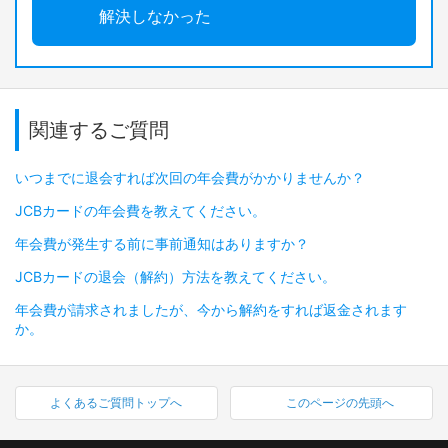
解決しなかった
関連するご質問
いつまでに退会すれば次回の年会費がかかりませんか？
JCBカードの年会費を教えてください。
年会費が発生する前に事前通知はありますか？
JCBカードの退会（解約）方法を教えてください。
年会費が請求されましたが、今から解約をすれば返金されます
か。
よくあるご質問トップへ
このページの先頭へ