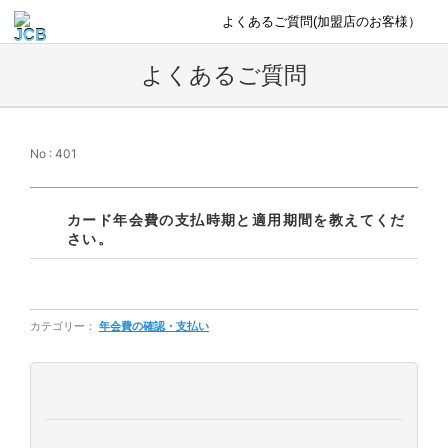
よくあるご質問(加盟店のお客様）
よくあるご質問
No : 401
カード年会費の支払時期と適用期間を教えてくだ
さい。
カテゴリー：
年会費の確認・支払い