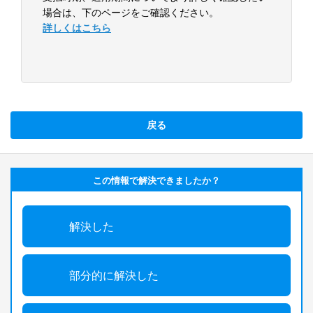
場合は、下のページをご確認ください。
詳しくはこちら
戻る
この情報で解決できましたか？
解決した
部分的に解決した