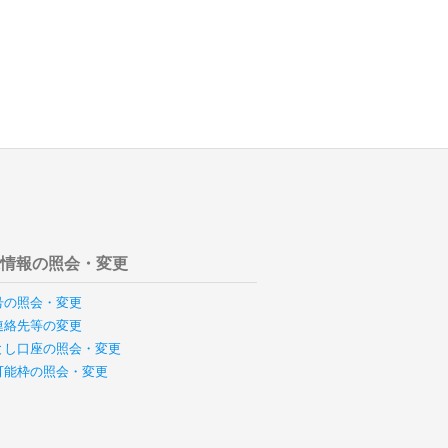
様情報の照会・変更
号の照会・変更
連絡先等の変更
とし口座の照会・変更
可能枠の照会・変更