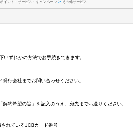
>
ポイント・サービス・キャンペーン
その他サービス
は、以下いずれかの方法でお手続きできます。
ド発行会社までお問い合わせください。
「解約希望の旨」を記入のうえ、宛先までお送りください。
登録されているJCBカード番号