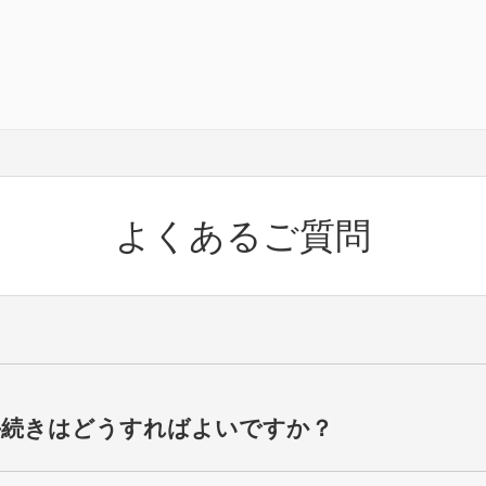
よくあるご質問
の解約手続きはどうすればよいですか？