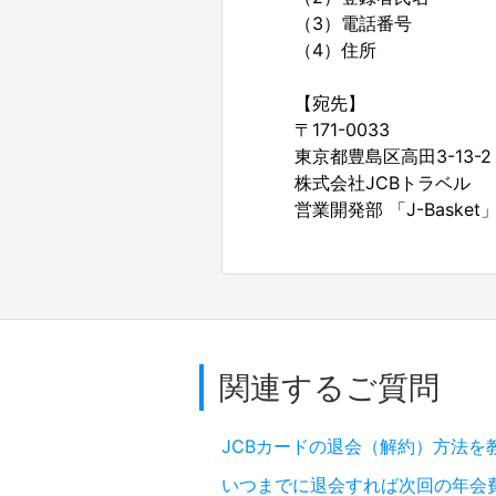
（3）電話番号
（4）住所
【宛先】
〒171-0033
東京都豊島区高田3-13-
株式会社JCBトラベル
営業開発部 「J-Basket
関連するご質問
JCBカードの退会（解約）方法を
いつまでに退会すれば次回の年会