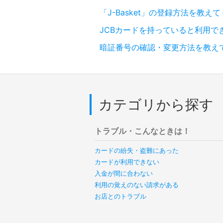
「J-Basket」の登録方法を教え
JCBカードを持っていると利用
暗証番号の確認・変更方法を教え
カテゴリから探す
トラブル・こんなときは！
カードの紛失・盗難にあった
カードが利用できない
入金が間に合わない
利用の覚えのない請求がある
お店とのトラブル