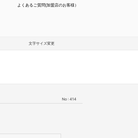
よくあるご質問(加盟店のお客様）
文字サイズ変更
No : 414