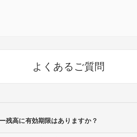
よくあるご質問
ュー残高に有効期限はありますか？