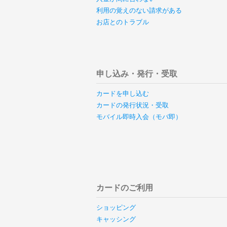
利用の覚えのない請求がある
お店とのトラブル
申し込み・発行・受取
カードを申し込む
カードの発行状況・受取
モバイル即時入会（モバ即）
カードのご利用
ショッピング
キャッシング