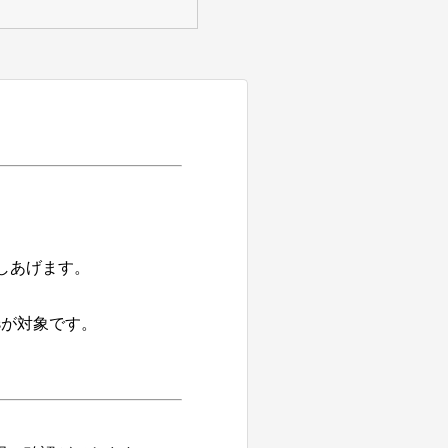
しあげます。
sが対象です。