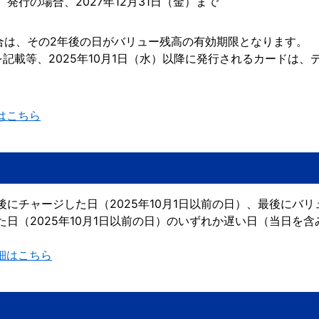
水）発行の場合、2027年12月31日（金）まで
場合は、その2年後の日がバリュー残高の有効期限となります。
記載等、2025年10月1日（水）以降に発行されるカードは、
はこちら
にチャージした日（2025年10月1日以前の日）、最後にバ
日（2025年10月1日以前の日）のいずれか遅い日（当日を含
細はこちら