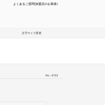
よくあるご質問(加盟店のお客様）
文字サイズ変更
No : 4153