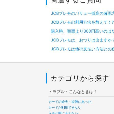
JCBプレモのバリュー残高の確認
JCBプレモの利用方法を教えてく
購入時、額面より300円高いのは
JCBプレモは、おつりは出ますか
JCBプレモは他の支払い方法と
カテゴリから探す
トラブル・こんなときは！
カードの紛失・盗難にあった
カードが利用できない
入金が間に合わない