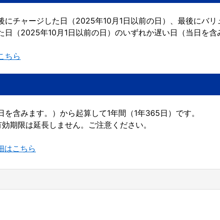
にチャージした日（2025年10月1日以前の日）、最後にバ
日（2025年10月1日以前の日）のいずれか遅い日（当日を含
こちら
を含みます。）から起算して1年間（1年365日）です。
有効期限は延長しません。ご注意ください。
詳細はこちら