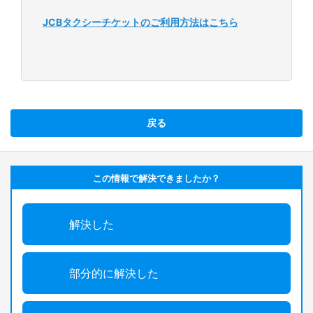
JCBタクシーチケットのご利用方法はこちら
戻る
この情報で解決できましたか？
解決した
部分的に解決した