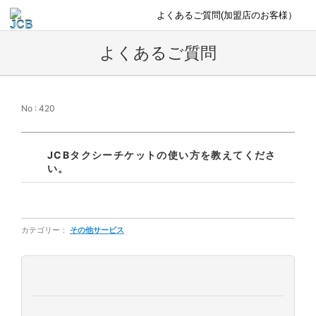
よくあるご質問(加盟店のお客様）
よくあるご質問
No : 420
JCBタクシーチケットの使い方を教えてくださ
い。
カテゴリー：
その他サービス