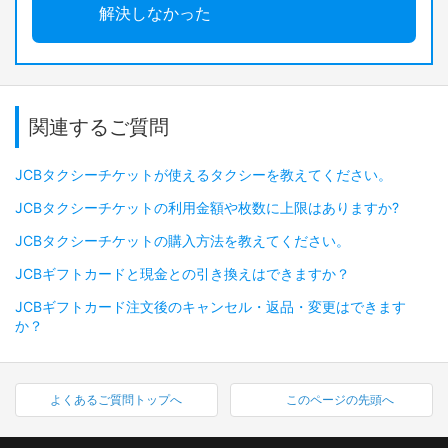
解決しなかった
関連するご質問
JCBタクシーチケットが使えるタクシーを教えてください。
JCBタクシーチケットの利用金額や枚数に上限はありますか?
JCBタクシーチケットの購入方法を教えてください。
JCBギフトカードと現金との引き換えはできますか？
JCBギフトカード注文後のキャンセル・返品・変更はできます
か？
よくあるご質問トップへ
このページの先頭へ