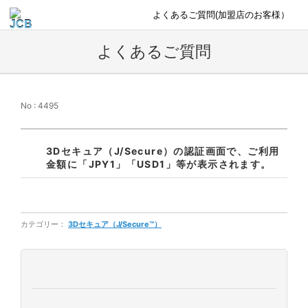
よくあるご質問(加盟店のお客様）
よくあるご質問
No : 4495
3Dセキュア（J/Secure）の認証画面で、ご利用
金額に「JPY1」「USD1」等が表示されます。
カテゴリー：
3Dセキュア（J/Secure™）