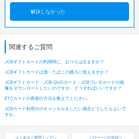
解決しなかった
関連するご質問
JCBギフトカードの利用時に、おつりは出ますか？
JCBギフトカードは酒・たばこの購入に使えますか？
JCBギフトカード・JCB-QUOカード・JCBプレモカードの画
像をダウンロードしたいのですが、どうすればいいですか？
ETCカードの再発行方法を教えてください。
JCBカード利用分のキャンセルをしたい場合どうしたらよいで
すか。
よくあるご質問トップへ
このページの先頭へ