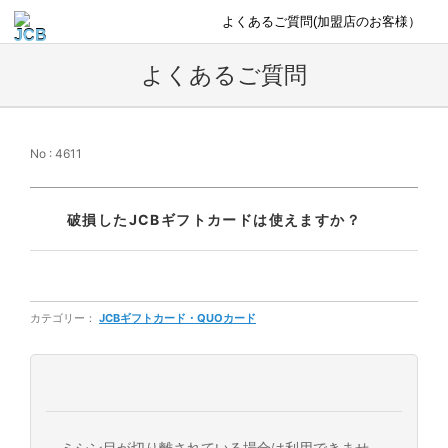
よくあるご質問(加盟店のお客様）
よくあるご質問
No : 4611
破損したJCBギフトカードは使えますか？
カテゴリー：
JCBギフトカード・QUOカード
ミシン目が切り離されている場合は利用できませ