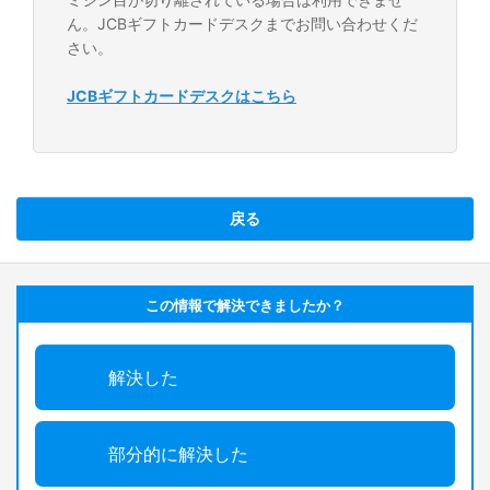
ん。JCBギフトカードデスクまでお問い合わせくだ
さい。
JCBギフトカードデスクはこちら
戻る
この情報で解決できましたか？
解決した
部分的に解決した