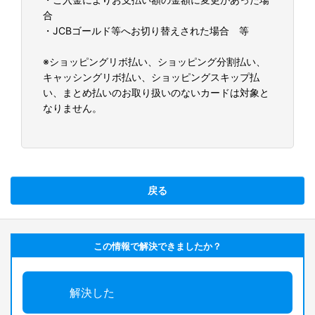
合
・JCBゴールド等へお切り替えされた場合 等
※ショッピングリボ払い、ショッピング分割払い、
キャッシングリボ払い、ショッピングスキップ払
い、まとめ払いのお取り扱いのないカードは対象と
なりません。
戻る
この情報で解決できましたか？
解決した