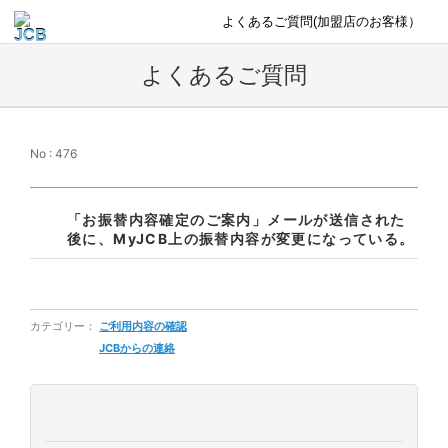
よくあるご質問(加盟店のお客様）
よくあるご質問
No : 476
「お振替内容確定のご案内」メールが送信された
後に、MyJCB上の振替内容が変更になっている。
カテゴリー：
ご利用内容の確認
JCBからの連絡