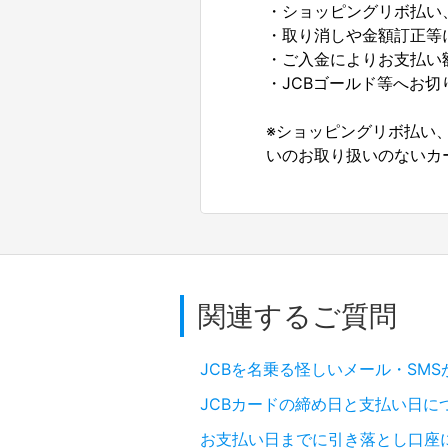
・ショッピングリボ払い
・取り消しや金額訂正等
・ご入金によりお支払い
・JCBゴールド等へお
※ショッピングリボ払い
いのお取り扱いのないカ
関連するご質問
JCBを名乗る怪しいメール・SM
JCBカードの締め日と支払い日に
お支払い日までに引き落とし口座