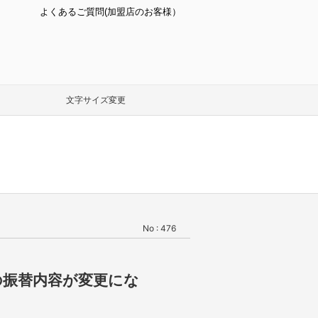
よくあるご質問(加盟店のお客様）
文字サイズ変更
No : 476
の振替内容が変更にな