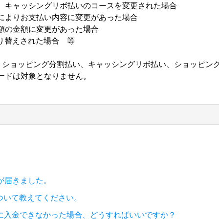
、キャッシングリボ払いのコースを変更された場合
によりお支払い内容に変更があった場合
額の金額に変更があった場合
切り替えされた場合 等
、ショッピング分割払い、キャッシングリボ払い、ショッピン
ードは対象となりません。
Sが届きました。
ついて教えてください。
に入金できなかった場合、どうすればいいですか？