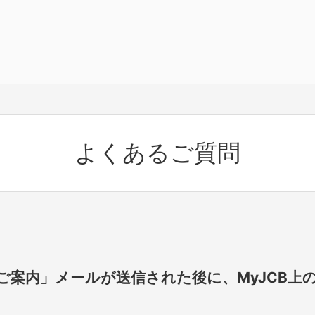
よくあるご質問
ご案内」メールが送信された後に、MyJCB上