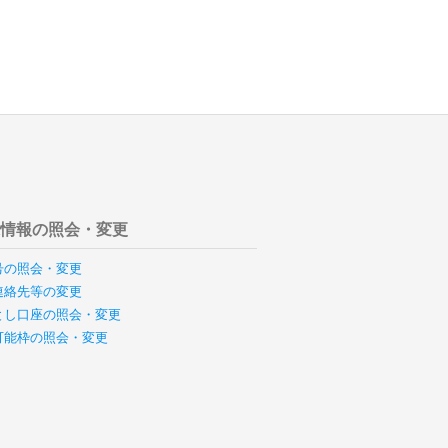
様情報の照会・変更
号の照会・変更
連絡先等の変更
とし口座の照会・変更
可能枠の照会・変更