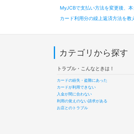
MyJCBで支払い方法を変更後、
カード利用分の繰上返済方法を教
カテゴリから探す
トラブル・こんなときは！
カードの紛失・盗難にあった
カードが利用できない
入金が間に合わない
利用の覚えのない請求がある
お店とのトラブル