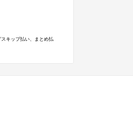
グスキップ払い、まとめ払