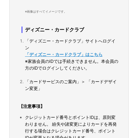
※画像はすべてイメージです。
｜
ディズニー・カードクラブ
「ディズニー・カードクラブ」サイトへログイ
ン
「ディズニー・カードクラブ」はこちら
※家族会員のIDでは手続きできません。本会員の
方のIDでログインしてください。
「カードサービスのご案内」＞ 「カードデザイ
ン変更」
【注意事項】
クレジットカード番号とポイントIDは、原則変
わりません。 紛失や諸変更によりカードを再発
行する場合はクレジットカード番号、ポイント
IDが変更となる場合があります。