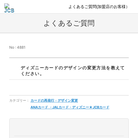
よくあるご質問(加盟店のお客様）
よくあるご質問
No : 4881
ディズニーカードのデザインの変更方法を教えて
ください。
カテゴリー：
カードの再発行・デザイン変更
ANAカード ・JALカード・ディズニー★JCBカード