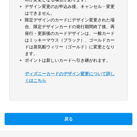
デザイン変更のお申込み後、キャンセル・変更
はできません。
限定デザインのカードにデザイン変更された場
合、限定デザインカードの発行期間終了後、再
発行・更新後のカードデザインは、一般カード
はミッキーマウス（ブラック）、ゴールドカー
ドは蒸気船ウィリー（ゴールド）に変更となり
ます。
ポイントは新しいカードへ引き継がれます。
ディズニーカードのデザイン変更について詳し
くはこちら
戻る