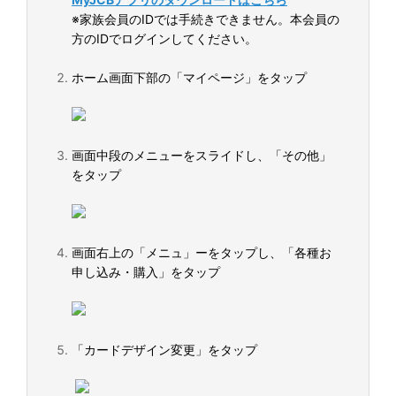
※家族会員のIDでは手続きできません。本会員の
方のIDでログインしてください。
ホーム画面下部の「マイページ」をタップ
画面中段のメニューをスライドし、「その他」
をタップ
画面右上の「メニュ」ーをタップし、「各種お
申し込み・購入」をタップ
「カードデザイン変更」をタップ