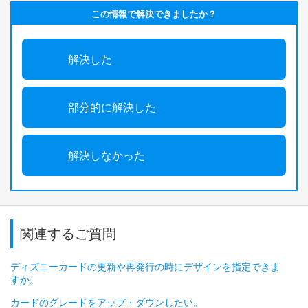
この情報で解決できましたか？
解決した
部分的に解決した
解決しなかった
関連するご質問
ディズニーカードの更新や再発行の時にデザインを指定できま
すか。
カードのグレードをアップ・ダウンしたい。