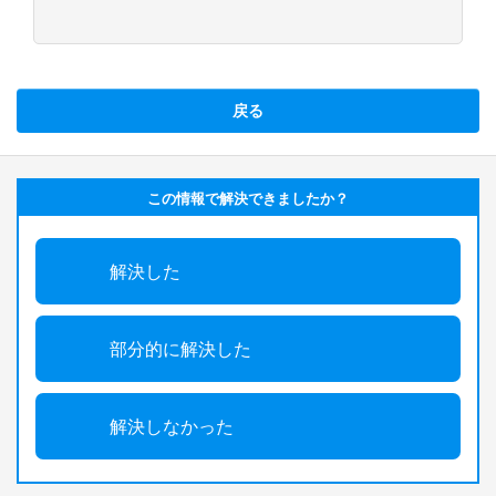
戻る
この情報で解決できましたか？
解決した
部分的に解決した
解決しなかった