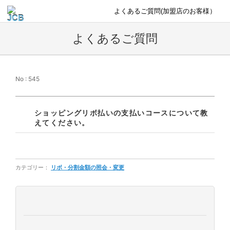
よくあるご質問(加盟店のお客様）
よくあるご質問
No : 545
ショッピングリボ払いの支払いコースについて教
えてください。
カテゴリー：
リボ・分割金額の照会・変更