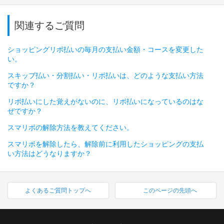
関連するご質問
ショッピングリボ払いの毎月の支払い金額・コースを変更した
い。
スキップ払い・分割払い・リボ払いは、どのような支払い方法
ですか？
リボ払いにした覚えがないのに、リボ払いになっているのはな
ぜですか？
スマリボの解除方法を教えてください。
スマリボを解除したら、解除前に利用したショッピングの支払
い方法はどうなりますか？
よくあるご質問トップへ
このページの先頭へ