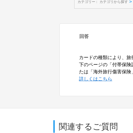
>
カテゴリー :
カテゴリから探す
回答
カードの種類により、旅
下のページの「付帯保険
たは「海外旅行傷害保険
詳しくはこちら
関連するご質問