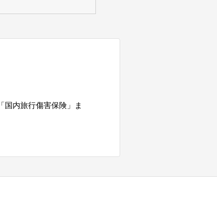
「国内旅行傷害保険」ま