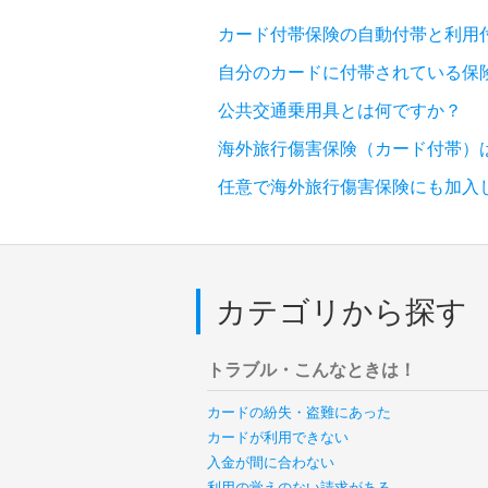
カード付帯保険の自動付帯と利用
自分のカードに付帯されている保
公共交通乗用具とは何ですか？
海外旅行傷害保険（カード付帯）
任意で海外旅行傷害保険にも加入
カテゴリから探す
トラブル・こんなときは！
カードの紛失・盗難にあった
カードが利用できない
入金が間に合わない
利用の覚えのない請求がある