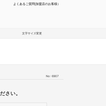
よくあるご質問(加盟店のお客様）
文字サイズ変更
No : 6907
ください。