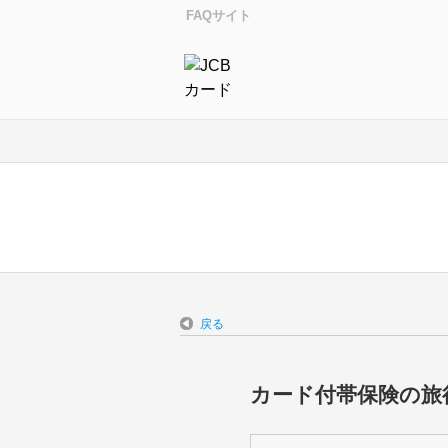
FAQサイト
戻る
カード付帯保険の旅