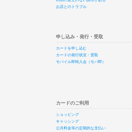
お店とのトラブル
申し込み・発行・受取
カードを申し込む
カードの発行状況・受取
モバイル即時入会（モバ即）
カードのご利用
ショッピング
キャッシング
公共料金等の定期的な支払い