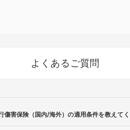
よくあるご質問
行傷害保険（国内/海外）の適用条件を教えて