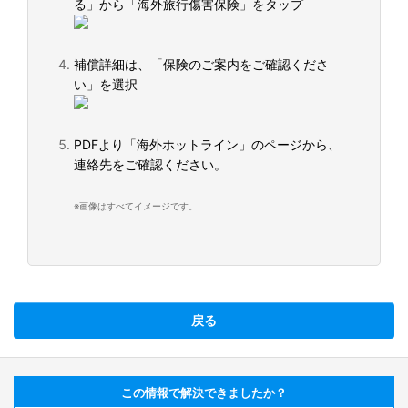
る」から「海外旅行傷害保険」をタップ
補償詳細は、「保険のご案内をご確認くださ
い」を選択
PDFより「海外ホットライン」のページから、
連絡先をご確認ください。
※画像はすべてイメージです。
戻る
この情報で解決できましたか？