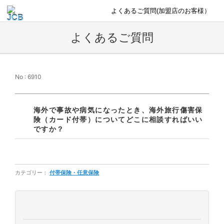
よくあるご質問(加盟店のお客様）
よくあるご質問
No : 6910
海外で事故や病気になったとき、海外旅行傷害保
険（カード付帯）についてどこに相談すればいい
ですか？
カテゴリー：
付帯保険・任意保険