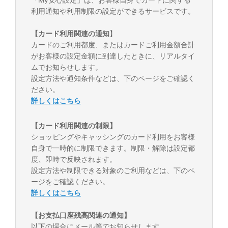
利用通知や利用制限の設定ができるサービスです。
【カード利用関連の通知
】
カードのご利用都度、またはカードご利用金額合計
がお客様の設定金額に到達したときに、リアルタイ
ムでお知らせします。
設定方法や通知条件などは、下のページをご確認く
ださい。
詳しくはこちら
【カード利用関連の制限】
ショッピングやキャッシングのカード利用をお客様
自身で一時的に制限できます。制限・解除は設定都
度、即時で反映されます。
設定方法や制限できる対象のご利用などは、下のペ
ージをご確認ください。
詳しくはこちら
【お支払口座残高関連の通知】
以下の場合にメール等でお知らせします。