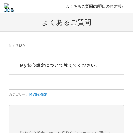
よくあるご質問(加盟店のお客様）
よくあるご質問
No : 7139
My安心設定について教えてください。
カテゴリー：
My安心設定
「My安心設定」は、お客様自身でカードに関する