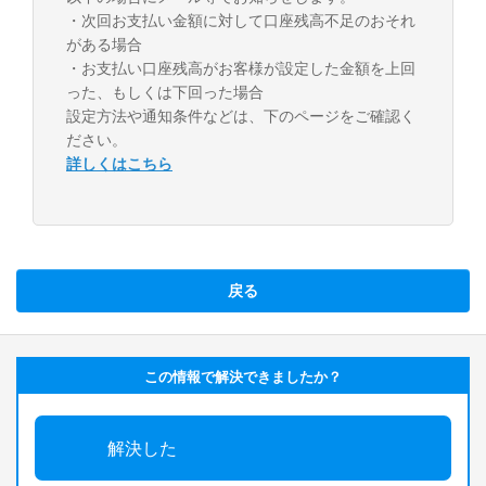
・次回お支払い金額に対して口座残高不足のおそれ
がある場合
・お支払い口座残高がお客様が設定した金額を上回
った、もしくは下回った場合
設定方法や通知条件などは、下のページをご確認く
ださい。
詳しくはこちら
戻る
この情報で解決できましたか？
解決した