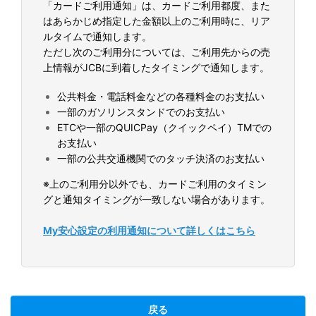
「カードご利用通知」は、カードご利用都度、また
はあらかじめ指定した金額以上のご利用時に、リア
ルタイムで通知します。
ただし次のご利用分については、ご利用先からの売
上情報がJCBに到着したタイミングで通知します。
公共料金・電話料金などの各種料金のお支払い
一部のガソリンスタンドでのお支払い
ETCや一部のQUICPay（クイックペイ）TMでの
お支払い
一部の公共交通機関でのタッチ決済のお支払い
※上のご利用分以外でも、カードご利用のタイミン
グと通知タイミングが一致しない場合があります。
My安心設定の利用通知について詳しくはこちら
戻る