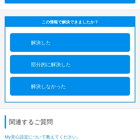
この情報で解決できましたか？
解決した
部分的に解決した
解決しなかった
関連するご質問
My安心設定について教えてください。