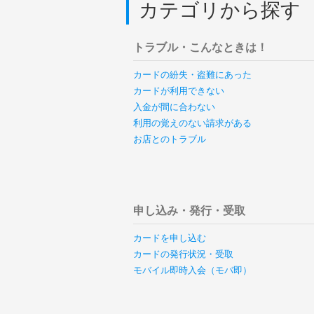
カテゴリから探す
トラブル・こんなときは！
カードの紛失・盗難にあった
カードが利用できない
入金が間に合わない
利用の覚えのない請求がある
お店とのトラブル
申し込み・発行・受取
カードを申し込む
カードの発行状況・受取
モバイル即時入会（モバ即）