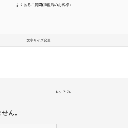
よくあるご質問(加盟店のお客様）
文字サイズ変更
No : 7174
ません。