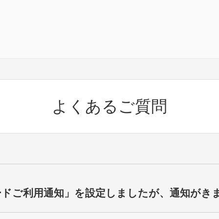
よくあるご質問
ードご利用通知」を設定しましたが、通知がき