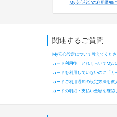
My安心設定の利用通知
関連するご質問
My安心設定について教えてくださ
カード利用後、どれくらいでMyJ
カードを利用していないのに「カ
カードご利用通知の設定方法を教
カードの明細・支払い金額を確認